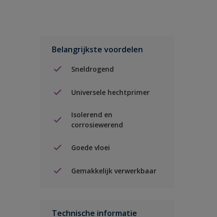
Belangrijkste voordelen
Sneldrogend
Universele hechtprimer
Isolerend en
corrosiewerend
Goede vloei
Gemakkelijk verwerkbaar
Technische informatie