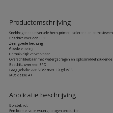
Productomschrijving
Sneldrogende universele hechtprimer, isolerend en corrosiewere
Beschikt over een EPD
Zeer goede hechting
Goede vloeiing
Gemakkelijk verwerkbaar
Overschilderbaar met watergedragen en oplosmiddelhoudende 
Beschikt over een EPD
Laag gehalte aan VOS: max. 10 g/l VOS
IAQ: klasse A+
Applicatie beschrijving
Borstel, rol.
Een borstel voor watergedragen producten.