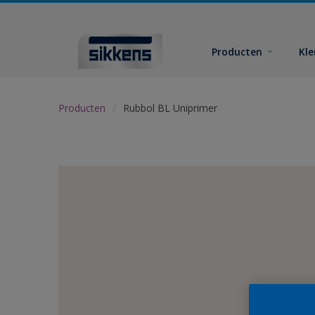
Producten
Kl
Producten
Rubbol BL Uniprimer