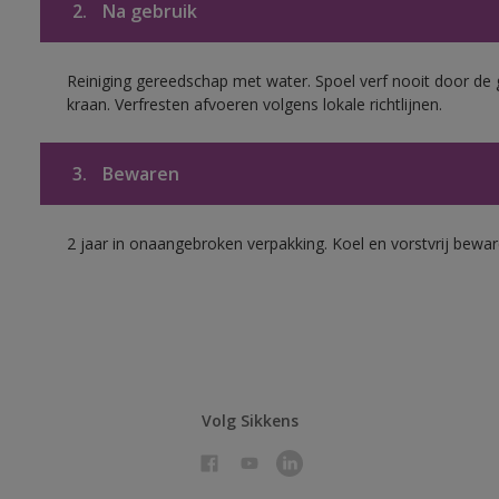
2.
Na gebruik
Reiniging gereedschap met water. Spoel verf nooit door de 
kraan. Verfresten afvoeren volgens lokale richtlijnen.
3.
Bewaren
2 jaar in onaangebroken verpakking. Koel en vorstvrij bewar
Volg Sikkens