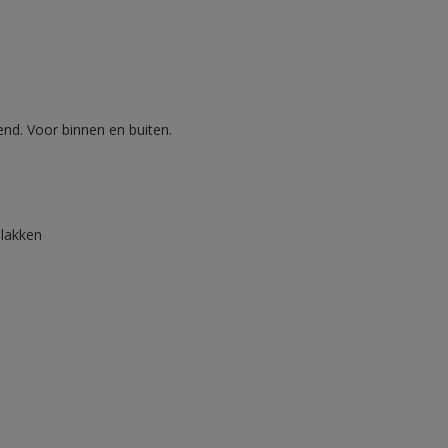
nd. Voor binnen en buiten.
lakken