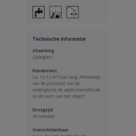
Technische informatie
Afwerking
Zijdeglans
Rendement
Ca. 10-12 m²/l per laag. Afhankelijk
van de porositeit van de
ondergrond, de applicatiemethode
en de vorm van het object.
Droogtijd
30 minuten
Overschilderbaar