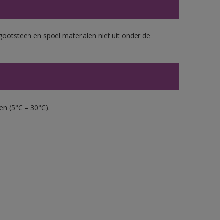
gootsteen en spoel materialen niet uit onder de
en (5°C – 30°C).