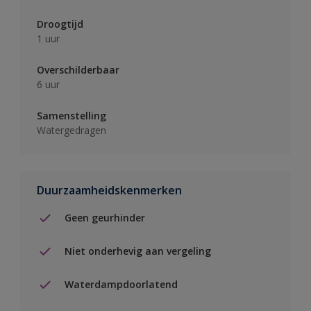
Droogtijd
1 uur
Overschilderbaar
6 uur
Samenstelling
Watergedragen
Duurzaamheidskenmerken
Geen geurhinder
Niet onderhevig aan vergeling
Waterdampdoorlatend