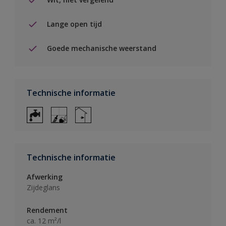
Lange open tijd
Goede mechanische weerstand
Technische informatie
Technische informatie
Afwerking
Zijdeglans
Rendement
ca. 12 m²/l