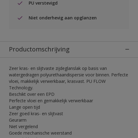
PU verstevigd
Niet onderhevig aan opglanzen
Productomschrijving
Zeer kras- en slijtvaste zijdeglanslak op basis van
watergedragen polyurethaandispersie voor binnen. Perfecte
vloei, makkelijk verwerkbaar, krasvast. PU FLOW
Technology.
Beschikt over een EPD
Perfecte vloei en gemakkelijk verwerkbaar
Lange open tijd
Zeer goed kras- en slijtvast
Geurarm
Niet vergelend
Goede mechanische weerstand