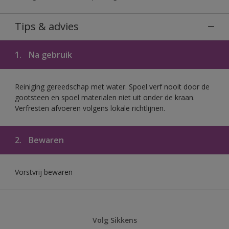
Tips & advies
1.
Na gebruik
Reiniging gereedschap met water. Spoel verf nooit door de
gootsteen en spoel materialen niet uit onder de kraan.
Verfresten afvoeren volgens lokale richtlijnen.
2.
Bewaren
Vorstvrij bewaren
Volg Sikkens