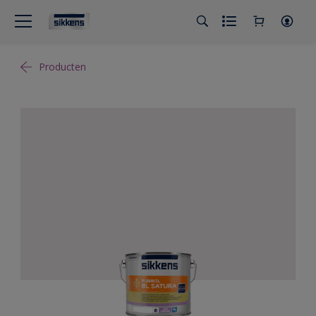
Producten