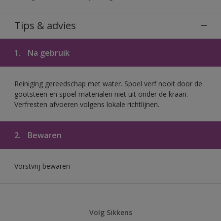
Tips & advies
1.
Na gebruik
Reiniging gereedschap met water. Spoel verf nooit door de
gootsteen en spoel materialen niet uit onder de kraan.
Verfresten afvoeren volgens lokale richtlijnen.
2.
Bewaren
Vorstvrij bewaren
Volg Sikkens