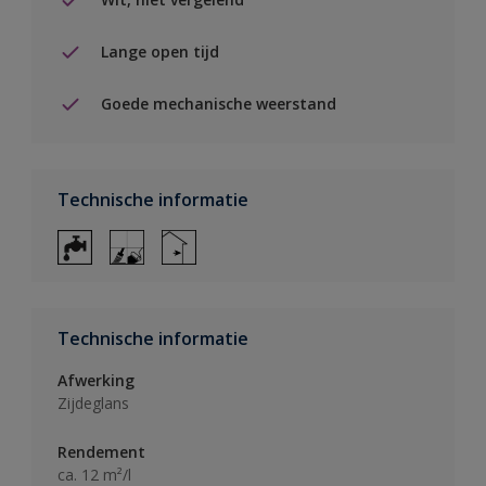
Lange open tijd
Goede mechanische weerstand
Technische informatie
Technische informatie
Afwerking
Zijdeglans
Rendement
ca. 12 m²/l