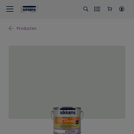
Producten