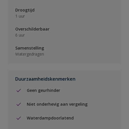
Droogtijd
1 uur
Overschilderbaar
6 uur
Samenstelling
Watergedragen
Duurzaamheidskenmerken
Geen geurhinder
Niet onderhevig aan vergeling
Waterdampdoorlatend