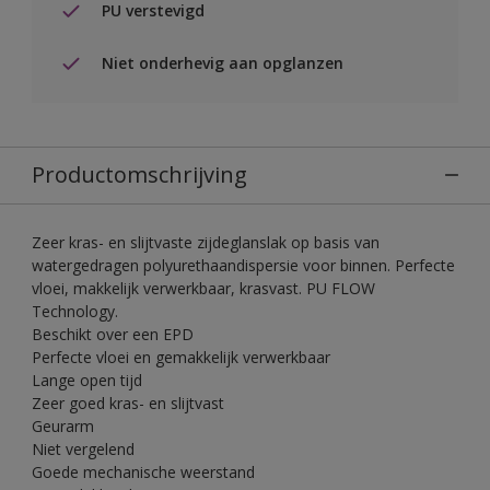
PU verstevigd
Niet onderhevig aan opglanzen
Productomschrijving
Zeer kras- en slijtvaste zijdeglanslak op basis van
watergedragen polyurethaandispersie voor binnen. Perfecte
vloei, makkelijk verwerkbaar, krasvast. PU FLOW
Technology.
Beschikt over een EPD
Perfecte vloei en gemakkelijk verwerkbaar
Lange open tijd
Zeer goed kras- en slijtvast
Geurarm
Niet vergelend
Goede mechanische weerstand