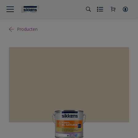
Producten