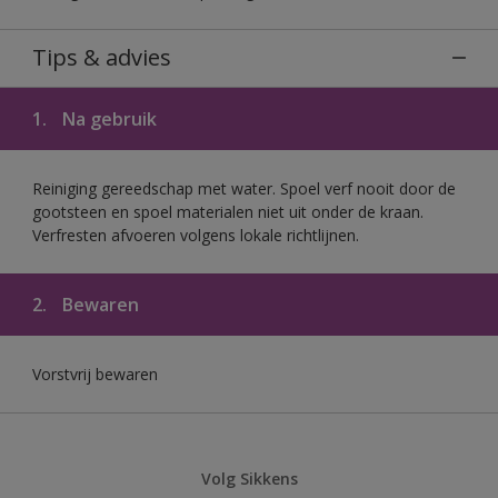
Tips & advies
1.
Na gebruik
Reiniging gereedschap met water. Spoel verf nooit door de
gootsteen en spoel materialen niet uit onder de kraan.
Verfresten afvoeren volgens lokale richtlijnen.
2.
Bewaren
Vorstvrij bewaren
Volg Sikkens