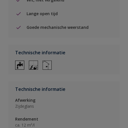
Lange open tijd
Goede mechanische weerstand
Technische informatie
Technische informatie
Afwerking
Zijdeglans
Rendement
ca. 12 m²/l