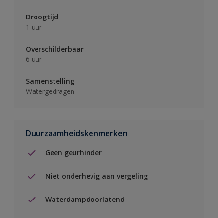
Droogtijd
1 uur
Overschilderbaar
6 uur
Samenstelling
Watergedragen
Duurzaamheidskenmerken
Geen geurhinder
Niet onderhevig aan vergeling
Waterdampdoorlatend