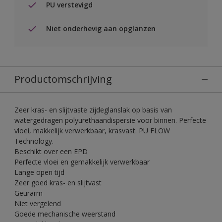
PU verstevigd
Niet onderhevig aan opglanzen
Productomschrijving
Zeer kras- en slijtvaste zijdeglanslak op basis van
watergedragen polyurethaandispersie voor binnen. Perfecte
vloei, makkelijk verwerkbaar, krasvast. PU FLOW
Technology.
Beschikt over een EPD
Perfecte vloei en gemakkelijk verwerkbaar
Lange open tijd
Zeer goed kras- en slijtvast
Geurarm
Niet vergelend
Goede mechanische weerstand