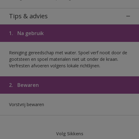
Tips & advies
1.
Na gebruik
Reiniging gereedschap met water. Spoel verf nooit door de
gootsteen en spoel materialen niet uit onder de kraan.
Verfresten afvoeren volgens lokale richtlijnen.
2.
Bewaren
Vorstvrij bewaren
Volg Sikkens