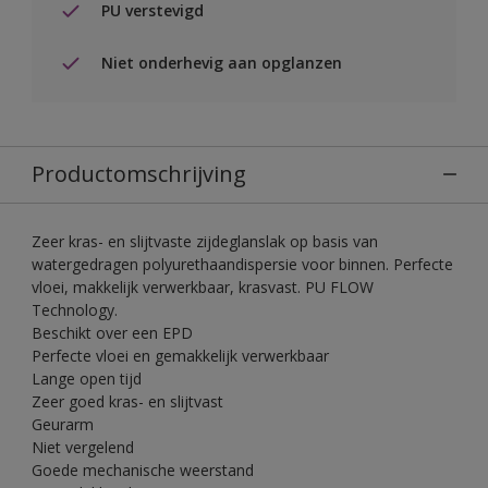
PU verstevigd
Niet onderhevig aan opglanzen
Productomschrijving
Zeer kras- en slijtvaste zijdeglanslak op basis van
watergedragen polyurethaandispersie voor binnen. Perfecte
vloei, makkelijk verwerkbaar, krasvast. PU FLOW
Technology.
Beschikt over een EPD
Perfecte vloei en gemakkelijk verwerkbaar
Lange open tijd
Zeer goed kras- en slijtvast
Geurarm
Niet vergelend
Goede mechanische weerstand