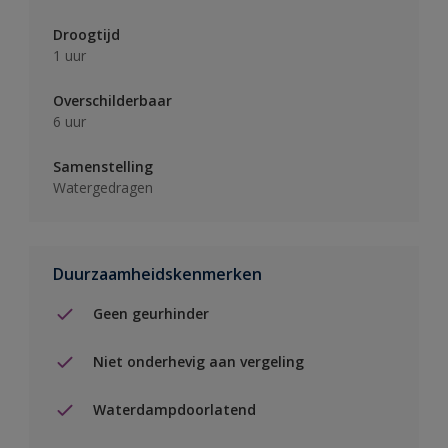
Droogtijd
1 uur
Overschilderbaar
6 uur
Samenstelling
Watergedragen
Duurzaamheidskenmerken
Geen geurhinder
Niet onderhevig aan vergeling
Waterdampdoorlatend