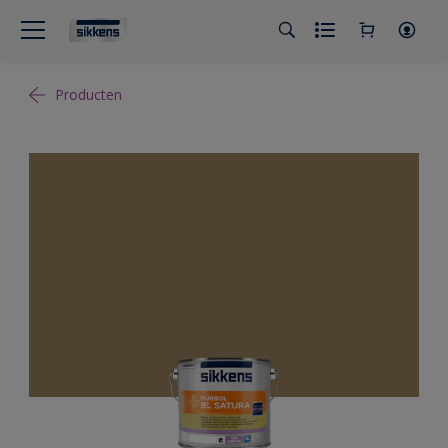
Producten