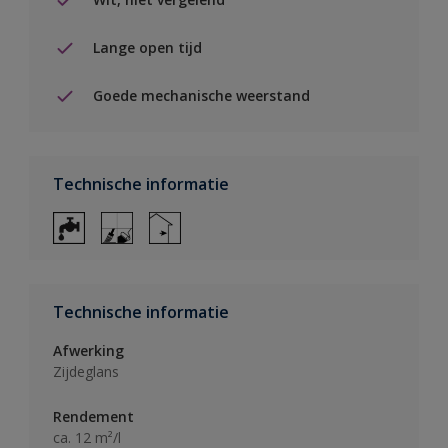
Lange open tijd
Goede mechanische weerstand
Technische informatie
Technische informatie
Afwerking
Zijdeglans
Rendement
ca. 12 m²/l