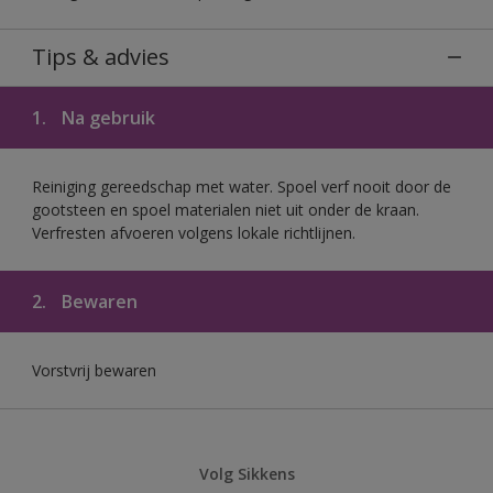
Tips & advies
1.
Na gebruik
Reiniging gereedschap met water. Spoel verf nooit door de
gootsteen en spoel materialen niet uit onder de kraan.
Verfresten afvoeren volgens lokale richtlijnen.
2.
Bewaren
Vorstvrij bewaren
Volg Sikkens