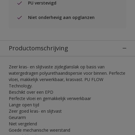
PU verstevigd
Niet onderhevig aan opglanzen
Productomschrijving
Zeer kras- en slijtvaste zijdeglanslak op basis van
watergedragen polyurethaandispersie voor binnen. Perfecte
vloei, makkelijk verwerkbaar, krasvast. PU FLOW
Technology.
Beschikt over een EPD
Perfecte vloei en gemakkelijk verwerkbaar
Lange open tijd
Zeer goed kras- en slijtvast
Geurarm
Niet vergelend
Goede mechanische weerstand