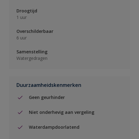
Droogtijd
1 uur
Overschilderbaar
6 uur
Samenstelling
Watergedragen
Duurzaamheidskenmerken
Geen geurhinder
Niet onderhevig aan vergeling
Waterdampdoorlatend