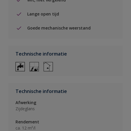
Lange open tijd
Goede mechanische weerstand
Technische informatie
Technische informatie
Afwerking
Zijdeglans
Rendement
ca. 12 m²/l