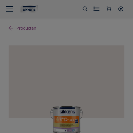
Producten