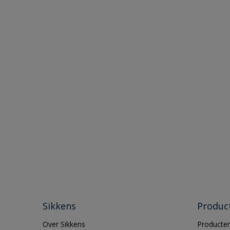
Sikkens
Produc
Over Sikkens
Producten