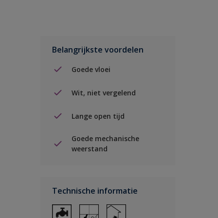
Belangrijkste voordelen
Goede vloei
Wit, niet vergelend
Lange open tijd
Goede mechanische
weerstand
Technische informatie