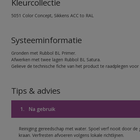
Kleurcollectie
5051 Color Concept, Sikkens ACC to RAL
Systeeminformatie
Gronden met Rubbol BL Primer.
Afwerken met twee lagen Rubbol BL Satura.
Gelieve de technische fiche van het product te raadplegen voor 
Tips & advies
1.
Na gebruik
Reiniging gereedschap met water. Spoel verf nooit door de 
kraan. Verfresten afvoeren volgens lokale richtlijnen.