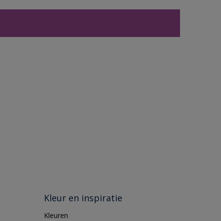
Kleur en inspiratie
Kleuren