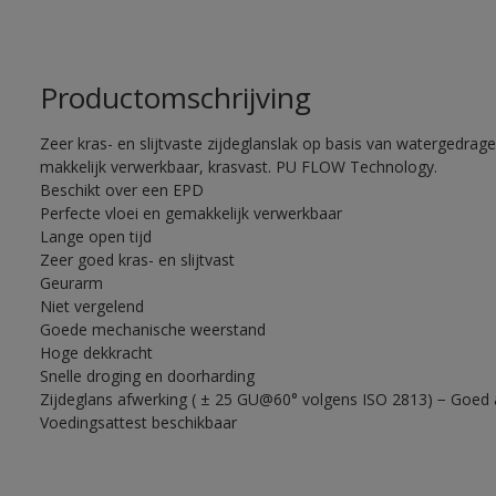
Productomschrijving
Zeer kras- en slijtvaste zijdeglanslak op basis van watergedrage
makkelijk verwerkbaar, krasvast. PU FLOW Technology.
Beschikt over een EPD
Perfecte vloei en gemakkelijk verwerkbaar
Lange open tijd
Zeer goed kras- en slijtvast
Geurarm
Niet vergelend
Goede mechanische weerstand
Hoge dekkracht
Snelle droging en doorharding
Zijdeglans afwerking ( ± 25 GU@60° volgens ISO 2813) − Goed
Voedingsattest beschikbaar