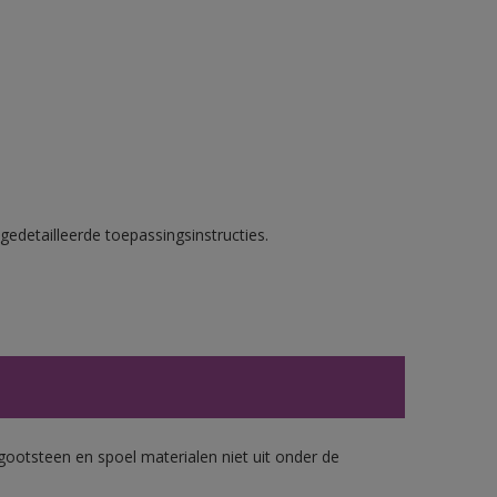
gedetailleerde toepassingsinstructies.
gootsteen en spoel materialen niet uit onder de