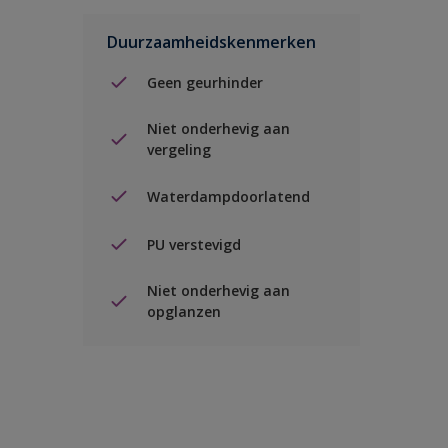
Duurzaamheidskenmerken
Geen geurhinder
Niet onderhevig aan
vergeling
Waterdampdoorlatend
PU verstevigd
Niet onderhevig aan
opglanzen