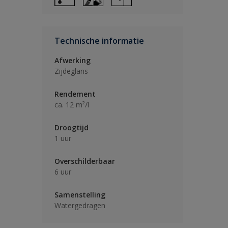
Technische informatie
Afwerking
Zijdeglans
Rendement
ca. 12 m²/l
Droogtijd
1 uur
Overschilderbaar
6 uur
Samenstelling
Watergedragen