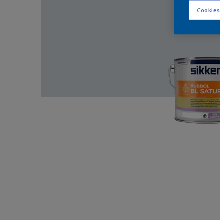
Cookies