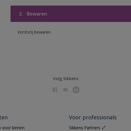
2.
Bewaren
Vorstvrij bewaren
Volg Sikkens
ten
Voor professionals
 voor binnen
Sikkens Partners 🔗