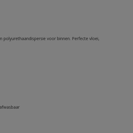
n polyurethaandispersie voor binnen. Perfecte vloei,
 afwasbaar