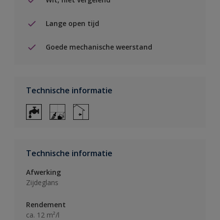
Lange open tijd
Goede mechanische weerstand
Technische informatie
Technische informatie
Afwerking
Zijdeglans
Rendement
ca. 12 m²/l