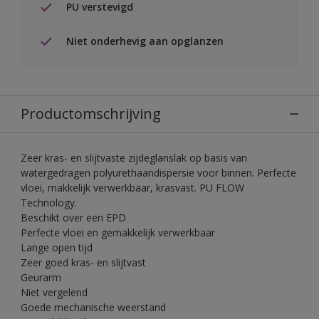
PU verstevigd
Niet onderhevig aan opglanzen
Productomschrijving
Zeer kras- en slijtvaste zijdeglanslak op basis van
watergedragen polyurethaandispersie voor binnen. Perfecte
vloei, makkelijk verwerkbaar, krasvast. PU FLOW
Technology.
Beschikt over een EPD
Perfecte vloei en gemakkelijk verwerkbaar
Lange open tijd
Zeer goed kras- en slijtvast
Geurarm
Niet vergelend
Goede mechanische weerstand