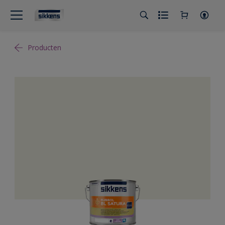
Producten