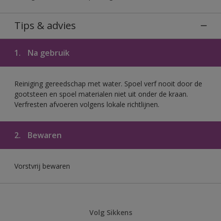
Tips & advies
1.
Na gebruik
Reiniging gereedschap met water. Spoel verf nooit door de
gootsteen en spoel materialen niet uit onder de kraan.
Verfresten afvoeren volgens lokale richtlijnen.
2.
Bewaren
Vorstvrij bewaren
Volg Sikkens