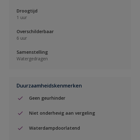
Droogtijd
1 uur
Overschilderbaar
6 uur
Samenstelling
Watergedragen
Duurzaamheidskenmerken
Geen geurhinder
Niet onderhevig aan vergeling
Waterdampdoorlatend