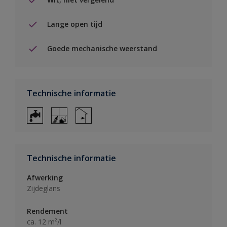
Lange open tijd
Goede mechanische weerstand
Technische informatie
Technische informatie
Afwerking
Zijdeglans
Rendement
ca. 12 m²/l