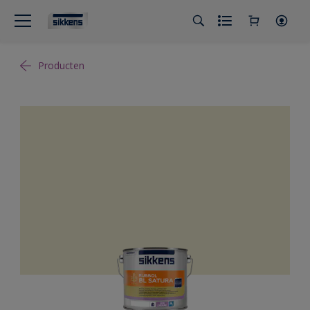
Producten