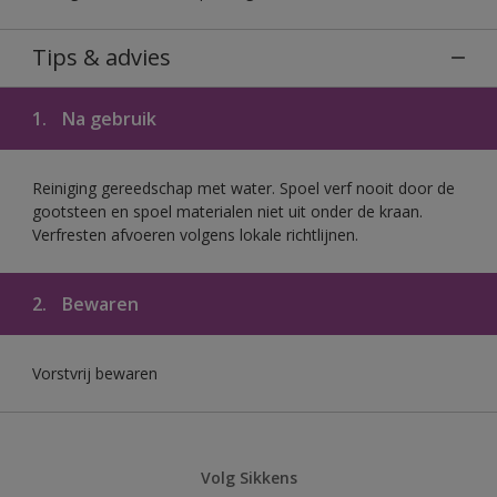
Tips & advies
1.
Na gebruik
Reiniging gereedschap met water. Spoel verf nooit door de
gootsteen en spoel materialen niet uit onder de kraan.
Verfresten afvoeren volgens lokale richtlijnen.
2.
Bewaren
Vorstvrij bewaren
Volg Sikkens