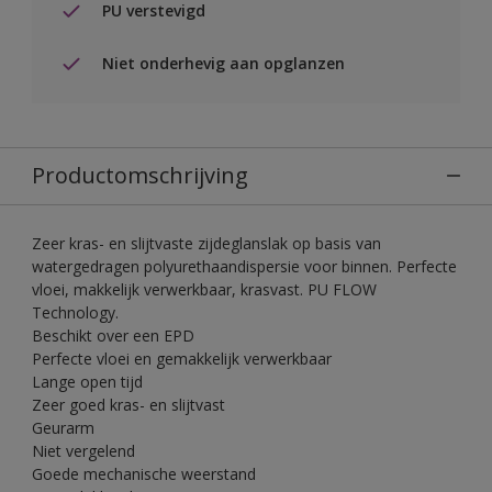
PU verstevigd
Niet onderhevig aan opglanzen
Productomschrijving
Zeer kras- en slijtvaste zijdeglanslak op basis van
watergedragen polyurethaandispersie voor binnen. Perfecte
vloei, makkelijk verwerkbaar, krasvast. PU FLOW
Technology.
Beschikt over een EPD
Perfecte vloei en gemakkelijk verwerkbaar
Lange open tijd
Zeer goed kras- en slijtvast
Geurarm
Niet vergelend
Goede mechanische weerstand