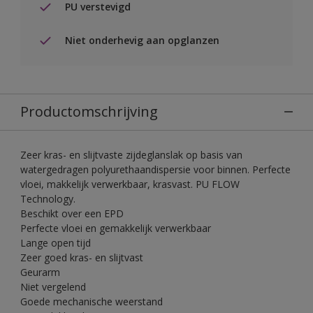
PU verstevigd
Niet onderhevig aan opglanzen
Productomschrijving
Zeer kras- en slijtvaste zijdeglanslak op basis van
watergedragen polyurethaandispersie voor binnen. Perfecte
vloei, makkelijk verwerkbaar, krasvast. PU FLOW
Technology.
Beschikt over een EPD
Perfecte vloei en gemakkelijk verwerkbaar
Lange open tijd
Zeer goed kras- en slijtvast
Geurarm
Niet vergelend
Goede mechanische weerstand