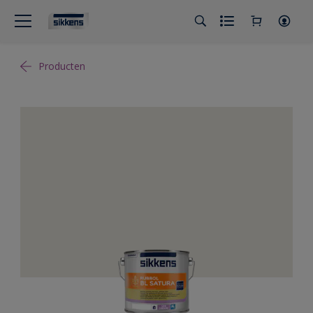
Producten