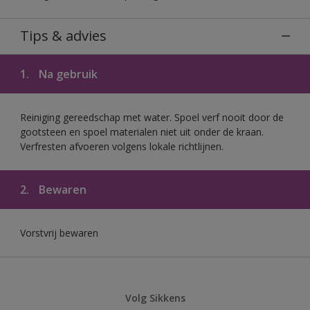
Tips & advies
1.
Na gebruik
Reiniging gereedschap met water. Spoel verf nooit door de
gootsteen en spoel materialen niet uit onder de kraan.
Verfresten afvoeren volgens lokale richtlijnen.
2.
Bewaren
Vorstvrij bewaren
Volg Sikkens