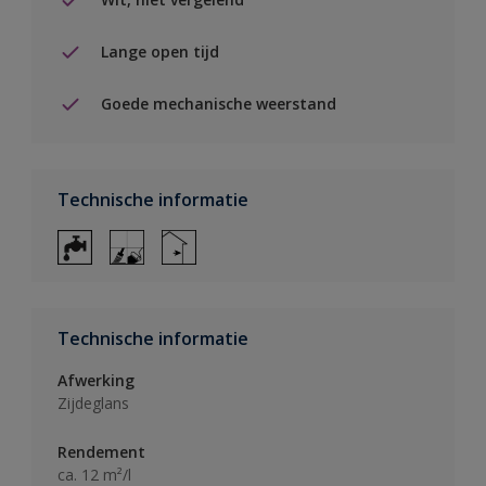
Lange open tijd
Goede mechanische weerstand
Technische informatie
Technische informatie
Afwerking
Zijdeglans
Rendement
ca. 12 m²/l