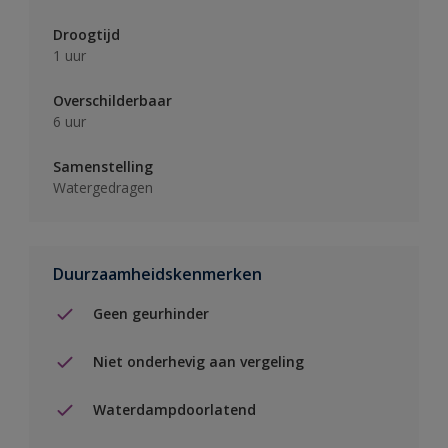
Droogtijd
1 uur
Overschilderbaar
6 uur
Samenstelling
Watergedragen
Duurzaamheidskenmerken
Geen geurhinder
Niet onderhevig aan vergeling
Waterdampdoorlatend