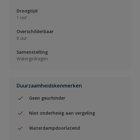
Droogtijd
1 uur
Overschilderbaar
6 uur
Samenstelling
Watergedragen
Duurzaamheidskenmerken
Geen geurhinder
Niet onderhevig aan vergeling
Waterdampdoorlatend