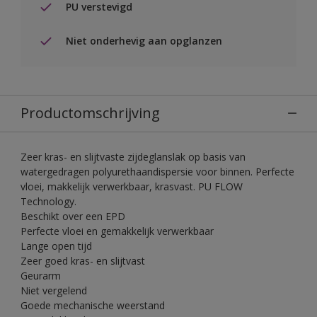
PU verstevigd
Niet onderhevig aan opglanzen
Productomschrijving
Zeer kras- en slijtvaste zijdeglanslak op basis van
watergedragen polyurethaandispersie voor binnen. Perfecte
vloei, makkelijk verwerkbaar, krasvast. PU FLOW
Technology.
Beschikt over een EPD
Perfecte vloei en gemakkelijk verwerkbaar
Lange open tijd
Zeer goed kras- en slijtvast
Geurarm
Niet vergelend
Goede mechanische weerstand