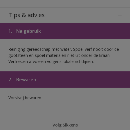
Tips & advies
1.
Na gebruik
Reiniging gereedschap met water. Spoel verf nooit door de
gootsteen en spoel materialen niet uit onder de kraan.
Verfresten afvoeren volgens lokale richtlijnen.
2.
Bewaren
Vorstvrij bewaren
Volg Sikkens