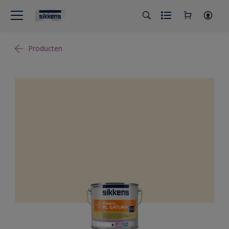
Producten