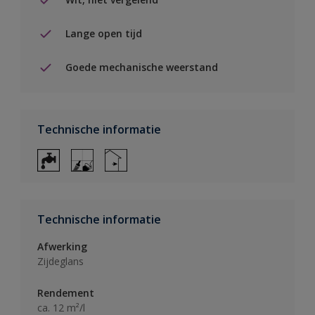
Lange open tijd
Goede mechanische weerstand
Technische informatie
Technische informatie
Afwerking
Zijdeglans
Rendement
ca. 12 m²/l