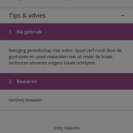
Tips & advies
1.
Na gebruik
Reiniging gereedschap met water. Spoel verf nooit door de
gootsteen en spoel materialen niet uit onder de kraan.
Verfresten afvoeren volgens lokale richtlijnen.
2.
Bewaren
Vorstvrij bewaren
Volg Sikkens