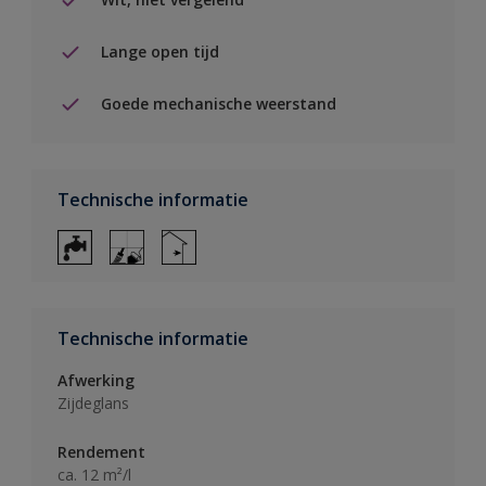
Lange open tijd
Goede mechanische weerstand
Technische informatie
Technische informatie
Afwerking
Zijdeglans
Rendement
ca. 12 m²/l