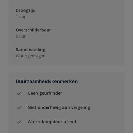
Droogtijd
1 uur
Overschilderbaar
6 uur
Samenstelling
Watergedragen
Duurzaamheidskenmerken
Geen geurhinder
Niet onderhevig aan vergeling
Waterdampdoorlatend