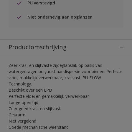
PU verstevigd
Niet onderhevig aan opglanzen
Productomschrijving
Zeer kras- en slijtvaste zijdeglanslak op basis van
watergedragen polyurethaandispersie voor binnen. Perfecte
vloei, makkelijk verwerkbaar, krasvast. PU FLOW
Technology.
Beschikt over een EPD
Perfecte vloei en gemakkelijk verwerkbaar
Lange open tijd
Zeer goed kras- en slijtvast
Geurarm
Niet vergelend
Goede mechanische weerstand