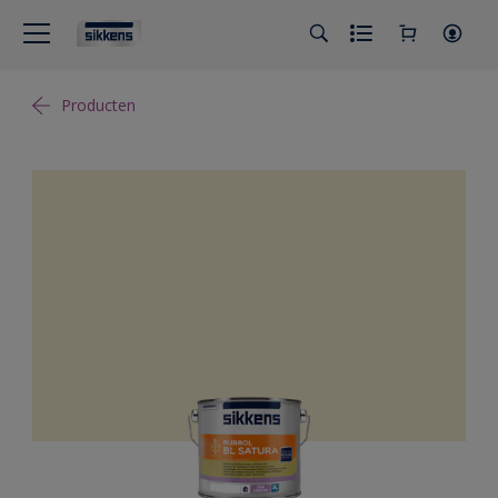
Producten