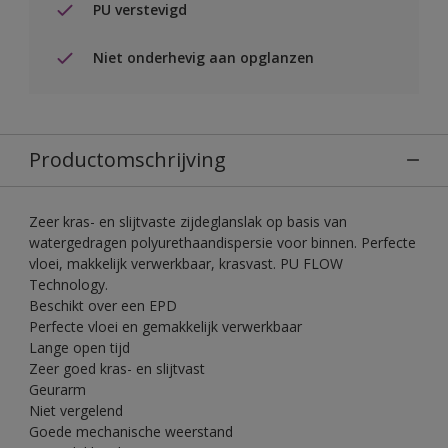
PU verstevigd
Niet onderhevig aan opglanzen
Productomschrijving
Zeer kras- en slijtvaste zijdeglanslak op basis van
watergedragen polyurethaandispersie voor binnen. Perfecte
vloei, makkelijk verwerkbaar, krasvast. PU FLOW
Technology.
Beschikt over een EPD
Perfecte vloei en gemakkelijk verwerkbaar
Lange open tijd
Zeer goed kras- en slijtvast
Geurarm
Niet vergelend
Goede mechanische weerstand