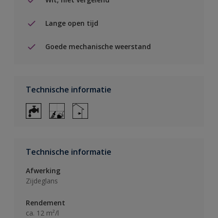
Lange open tijd
Goede mechanische weerstand
Technische informatie
Technische informatie
Afwerking
Zijdeglans
Rendement
ca. 12 m²/l