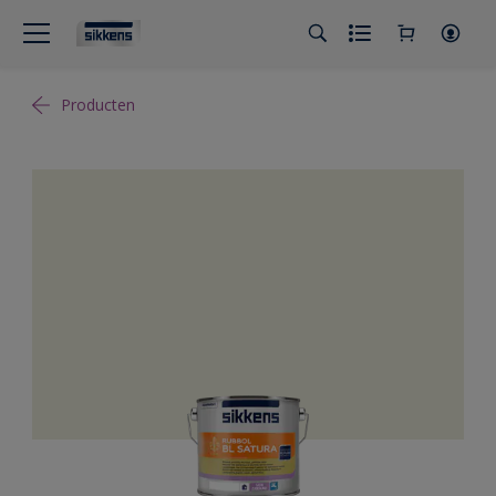
Producten