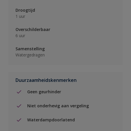
Droogtijd
1 uur
Overschilderbaar
6 uur
Samenstelling
Watergedragen
Duurzaamheidskenmerken
Geen geurhinder
Niet onderhevig aan vergeling
Waterdampdoorlatend