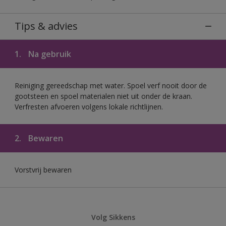
Tips & advies
1.
Na gebruik
Reiniging gereedschap met water. Spoel verf nooit door de
gootsteen en spoel materialen niet uit onder de kraan.
Verfresten afvoeren volgens lokale richtlijnen.
2.
Bewaren
Vorstvrij bewaren
Volg Sikkens