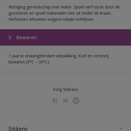
Reiniging gereedschap met water. Spoel verf nooit door de
gootsteen en spoel materialen niet uit onder de kraan.
Verfresten afvoeren volgens lokale richtlijnen.
3.
Bewaren
1 jaar in onaangebroken verpakking. Koel en vorstvrij
bewaren (5°C – 30°C).
Volg Sikkens
Sikkens