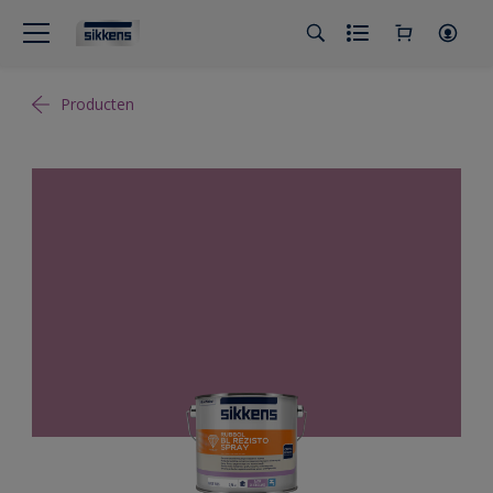
Producten