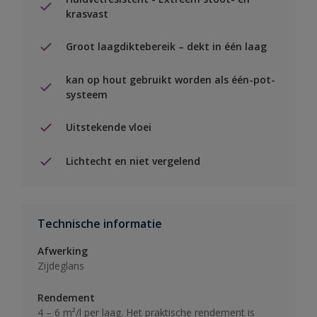
krasvast
Groot laagdiktebereik – dekt in één laag
kan op hout gebruikt worden als één-pot-
systeem
Uitstekende vloei
Lichtecht en niet vergelend
Technische informatie
Afwerking
Zijdeglans
Rendement
4 – 6 m²/l per laag. Het praktische rendement is