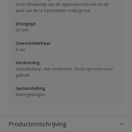
sterk afhankelijk van de applicatiemethode en de
aard van de te behandelen ondergrond
Droogtijd
30 min.
Overschilderbaar
6 uur
Verdunning
Gebruiksklaar, niet verdunnen. Goed oproeren voor
gebruik.
Samenstelling
Watergedragen
Productomschrijving