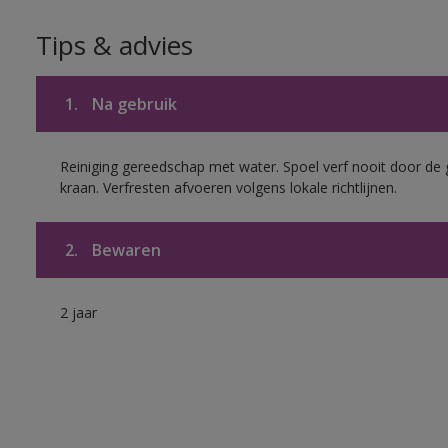
Tips & advies
1.
Na gebruik
Reiniging gereedschap met water. Spoel verf nooit door de 
kraan. Verfresten afvoeren volgens lokale richtlijnen.
2.
Bewaren
2 jaar