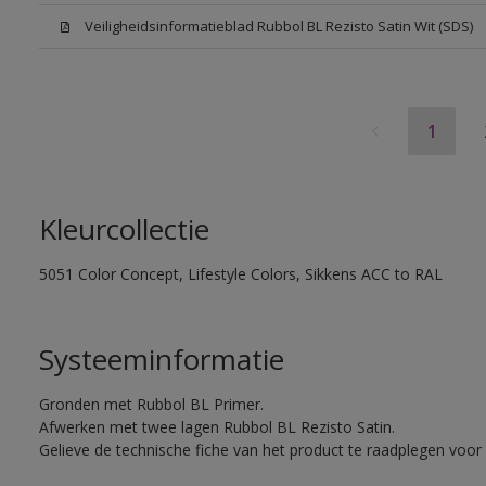
Veiligheidsinformatieblad Rubbol BL Rezisto Satin Wit (SDS)
1
Kleurcollectie
5051 Color Concept, Lifestyle Colors, Sikkens ACC to RAL
Systeeminformatie
Gronden met Rubbol BL Primer.
Afwerken met twee lagen Rubbol BL Rezisto Satin.
Gelieve de technische fiche van het product te raadplegen voor 