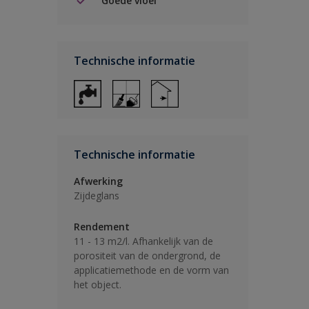
Goede vloei
Technische informatie
Technische informatie
Afwerking
Zijdeglans
Rendement
11 - 13 m2/l. Afhankelijk van de
porositeit van de ondergrond, de
applicatiemethode en de vorm van
het object.