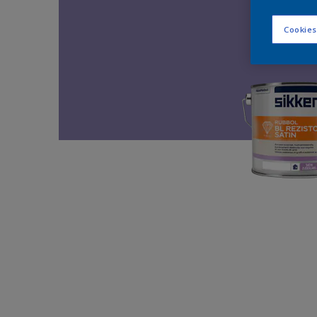
Cookies