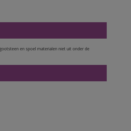
gootsteen en spoel materialen niet uit onder de