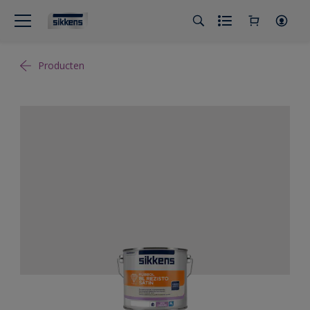
Producten