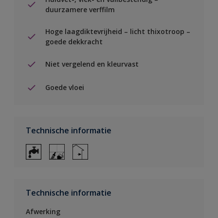
duurzamere verffilm
Hoge laagdiktevrijheid – licht thixotroop –
goede dekkracht
Niet vergelend en kleurvast
Goede vloei
Technische informatie
Technische informatie
Afwerking