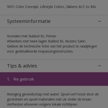
5051 Color Concept, Lifestyle Colors, Sikkens ACC to RAL
Systeeminformatie
Gronden met Rubbol BL Primer.
Afwerken met twee lagen Rubbol BL Rezisto Satin.
Gelieve de technische fiche van het product te raadplegen
voor gedetailleerde toepassingsinstructies.
Tips & advies
1.
Na gebruik
Reiniging gereedschap met water. Spoel verf nooit door de
gootsteen en spoel materialen niet uit onder de kraan.
Verfresten afvoeren volgens lokale richtlijnen.