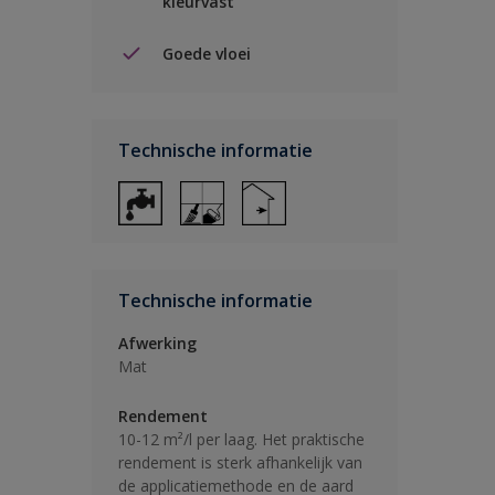
kleurvast
Goede vloei
Technische informatie
Technische informatie
Afwerking
Mat
Rendement
10-12 m²/l per laag. Het praktische
rendement is sterk afhankelijk van
de applicatiemethode en de aard