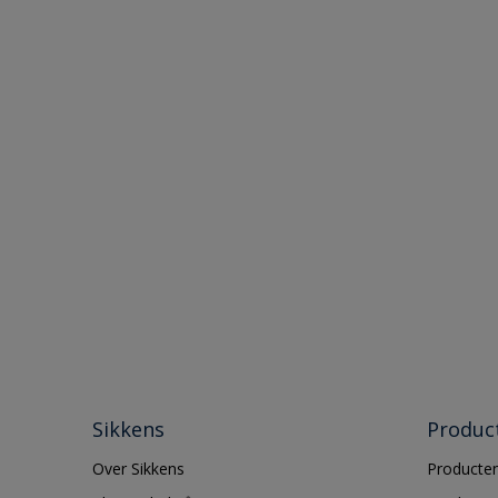
Sikkens
Produc
Over Sikkens
Producten