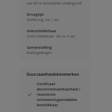
van de te behandelen ondergrond.
Droogtijd
Stofdroog- na 1 uur
Overschilderbaar
Overschilderbaar- na ca. 6 uur
Samenstelling
Watergedragen
Duurzaamheidskenmerken
Certificaat
decontimineerbaarheid /
resistentie
ontsmettingsmiddelen
beschikbaar