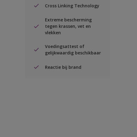
Cross Linking Technology
Extreme bescherming
tegen krassen, vet en
vlekken
Voedingsattest of
gelijkwaardig beschikbaar
Reactie bij brand