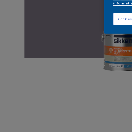
informati
Cookies