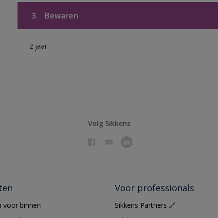
3.
Bewaren
2 jaar
Volg Sikkens
ten
Voor professionals
 voor binnen
Sikkens Partners 🔗