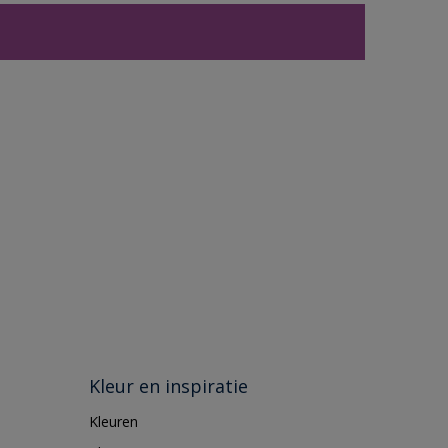
Kleur en inspiratie
Kleuren