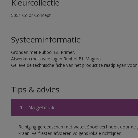
Kleurcollectie
5051 Color Concept
Systeeminformatie
Gronden met Rubbol BL Primer.
Afwerken met twee lagen Rubbol BL Magura.
Gelieve de technische fiche van het product te raadplegen voor 
Tips & advies
1.
Na gebruik
Reiniging gereedschap met water. Spoel verf nooit door de 
kraan. Verfresten afvoeren volgens lokale richtlijnen.