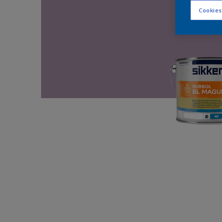
Cookies