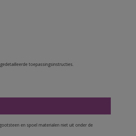
gedetailleerde toepassingsinstructies.
gootsteen en spoel materialen niet uit onder de