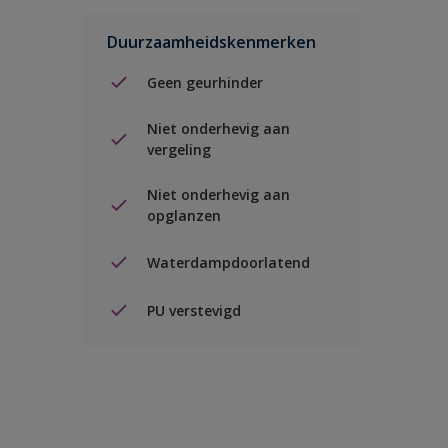
Duurzaamheidskenmerken
Geen geurhinder
Niet onderhevig aan
vergeling
Niet onderhevig aan
opglanzen
Waterdampdoorlatend
PU verstevigd