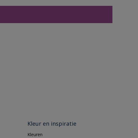
Kleur en inspiratie
Kleuren