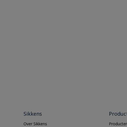
Sikkens
Produc
Over Sikkens
Producten