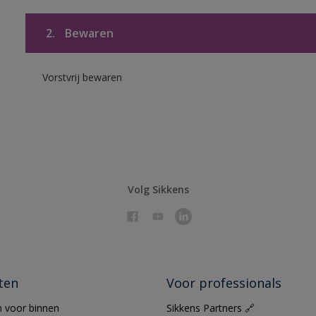
2.
Bewaren
Vorstvrij bewaren
Volg Sikkens
ten
Voor professionals
 voor binnen
Sikkens Partners 🔗