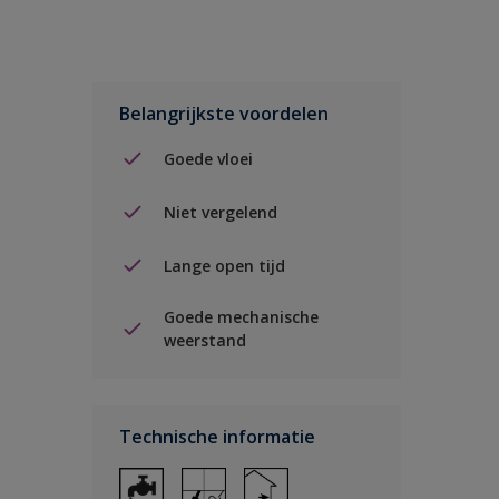
Belangrijkste voordelen
Goede vloei
Niet vergelend
Lange open tijd
Goede mechanische
weerstand
Technische informatie