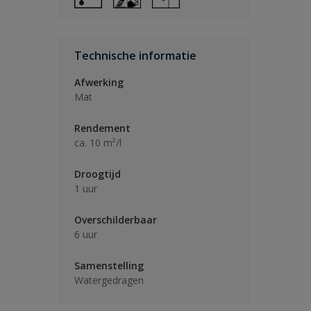
Technische informatie
Afwerking
Mat
Rendement
ca. 10 m²/l
Droogtijd
1 uur
Overschilderbaar
6 uur
Samenstelling
Watergedragen