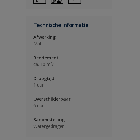
Technische informatie
Afwerking
Mat
Rendement
ca. 10 m²/l
Droogtijd
1 uur
Overschilderbaar
6 uur
Samenstelling
Watergedragen