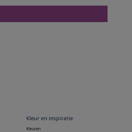
Kleur en inspiratie
Kleuren