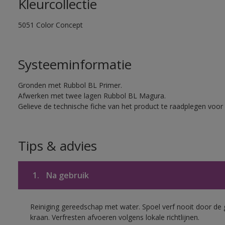
Kleurcollectie
5051 Color Concept
Systeeminformatie
Gronden met Rubbol BL Primer.
Afwerken met twee lagen Rubbol BL Magura.
Gelieve de technische fiche van het product te raadplegen voor 
Tips & advies
1.
Na gebruik
Reiniging gereedschap met water. Spoel verf nooit door de 
kraan. Verfresten afvoeren volgens lokale richtlijnen.