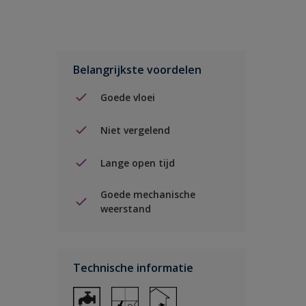
Belangrijkste voordelen
Goede vloei
Niet vergelend
Lange open tijd
Goede mechanische
weerstand
Technische informatie