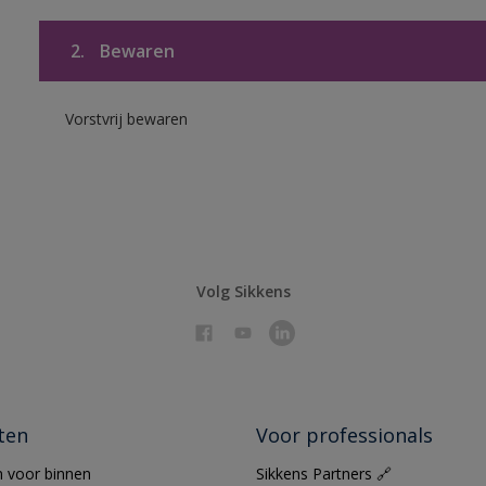
2.
Bewaren
Vorstvrij bewaren
Volg Sikkens
ten
Voor professionals
 voor binnen
Sikkens Partners 🔗