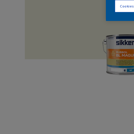
Cookies