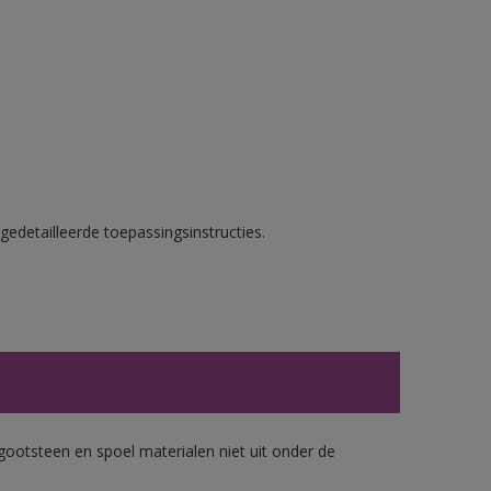
gedetailleerde toepassingsinstructies.
gootsteen en spoel materialen niet uit onder de