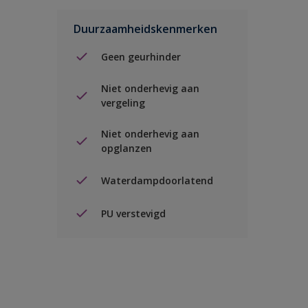
Duurzaamheidskenmerken
Geen geurhinder
Niet onderhevig aan
vergeling
Niet onderhevig aan
opglanzen
Waterdampdoorlatend
PU verstevigd