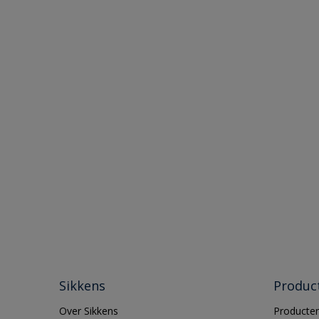
Sikkens
Produc
Over Sikkens
Producten