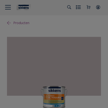
Producten