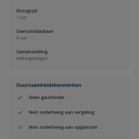
Droogtijd
1 uur
Overschilderbaar
6 uur
Samenstelling
Watergedragen
Duurzaamheidskenmerken
Geen geurhinder
Niet onderhevig aan vergeling
Niet onderhevig aan opglanzen