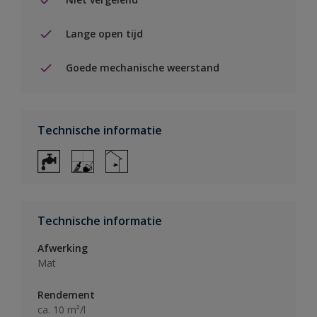
Lange open tijd
Goede mechanische weerstand
Technische informatie
Technische informatie
Afwerking
Mat
Rendement
ca. 10 m²/l