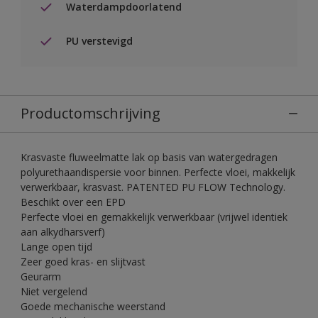
Waterdampdoorlatend
PU verstevigd
Productomschrijving
Krasvaste fluweelmatte lak op basis van watergedragen
polyurethaandispersie voor binnen. Perfecte vloei, makkelijk
verwerkbaar, krasvast. PATENTED PU FLOW Technology.
Beschikt over een EPD
Perfecte vloei en gemakkelijk verwerkbaar (vrijwel identiek
aan alkydharsverf)
Lange open tijd
Zeer goed kras- en slijtvast
Geurarm
Niet vergelend
Goede mechanische weerstand