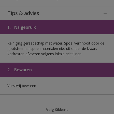
Tips & advies
1.
Na gebruik
Reiniging gereedschap met water. Spoel verf nooit door de
gootsteen en spoel materialen niet uit onder de kraan.
Verfresten afvoeren volgens lokale richtlijnen.
2.
Bewaren
Vorstvrij bewaren
Volg Sikkens