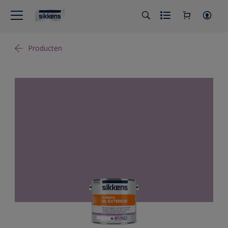
Producten