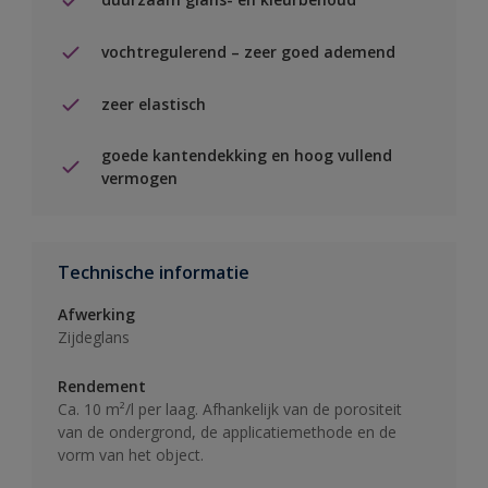
vochtregulerend – zeer goed ademend
zeer elastisch
goede kantendekking en hoog vullend
vermogen
Technische informatie
Afwerking
Zijdeglans
Rendement
Ca. 10 m²/l per laag. Afhankelijk van de porositeit
van de ondergrond, de applicatiemethode en de
vorm van het object.