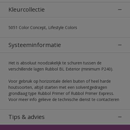
Kleurcollectie
5051 Color Concept, Lifestyle Colors
Systeeminformatie
Het is absoluut noodzakelijk te schuren tussen de
verschillende lagen Rubbol BL Exterior (minimum P240).
Voor gebruik op horizontale delen buiten of heel harde
houtsoorten, altijd starten met een solventgedragen
grondlaag type Rubbol Primer of Rubbol Primer Express.
Voor meer info gelieve de technische dienst te contacteren
Tips & advies