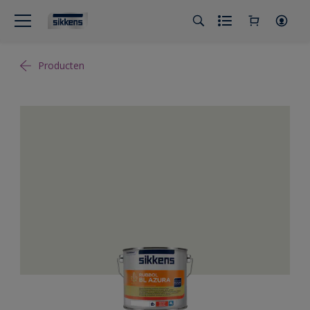
Producten