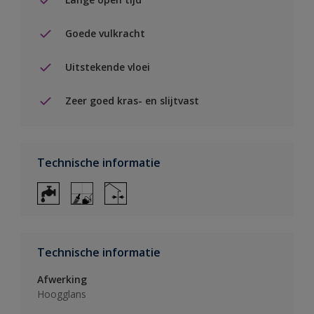
Goede vulkracht
Uitstekende vloei
Zeer goed kras- en slijtvast
Technische informatie
Technische informatie
Afwerking
Hoogglans