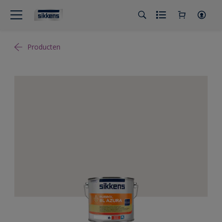
Producten