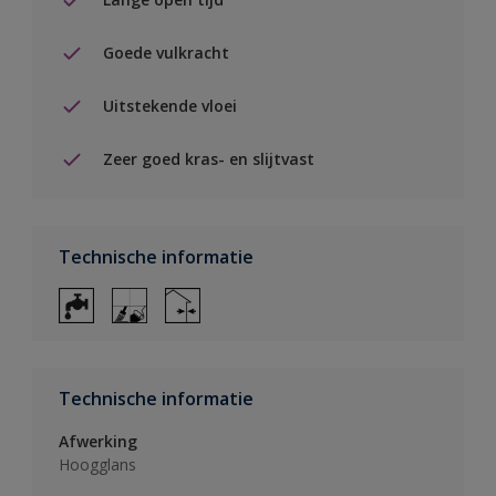
Goede vulkracht
Uitstekende vloei
Zeer goed kras- en slijtvast
Technische informatie
Technische informatie
Afwerking
Hoogglans