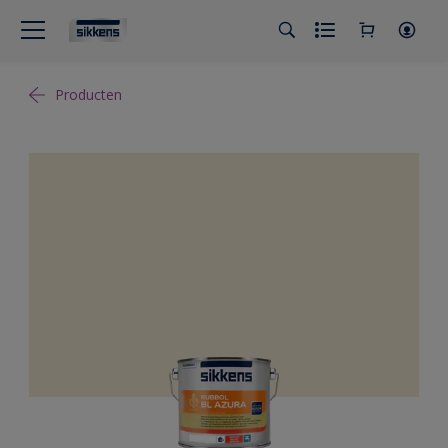
Producten