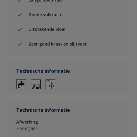
Goede vulkracht
Uitstekende vloei
Zeer goed kras- en slijtvast
Technische informatie
Technische informatie
Afwerking
Hoogglans