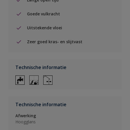
Goede vulkracht
Uitstekende vloei
Zeer goed kras- en slijtvast
Technische informatie
Technische informatie
Afwerking
Hoogglans