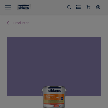
Producten