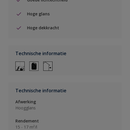
Hoge glans
Hoge dekkracht
Technische informatie
Technische informatie
Afwerking
Hoogglans
Rendement
15 - 17 m²/l