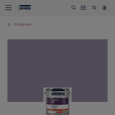
Producten