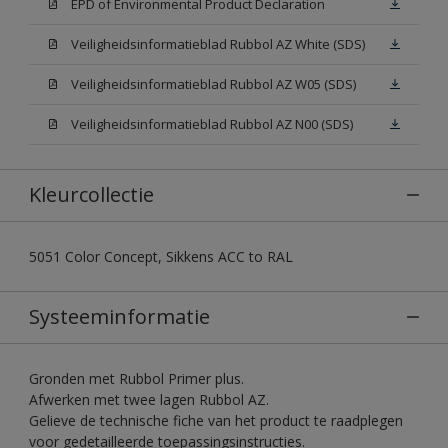
EPD of Environmental Product Declaration
Veiligheidsinformatieblad Rubbol AZ White (SDS)
Veiligheidsinformatieblad Rubbol AZ W05 (SDS)
Veiligheidsinformatieblad Rubbol AZ N00 (SDS)
Kleurcollectie
5051 Color Concept, Sikkens ACC to RAL
Systeeminformatie
Gronden met Rubbol Primer plus.
Afwerken met twee lagen Rubbol AZ.
Gelieve de technische fiche van het product te raadplegen
voor gedetailleerde toepassingsinstructies.