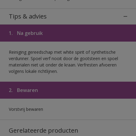
Tips & advies
1.
Na gebruik
Reiniging gereedschap met white spirit of synthetische
verdunner. Spoel verf nooit door de gootsteen en spoel
materialen niet uit onder de kraan. Verfresten afvoeren
volgens lokale richtlijnen.
2.
Bewaren
Vorstvrij bewaren
Gerelateerde producten