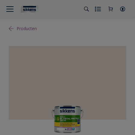
Producten