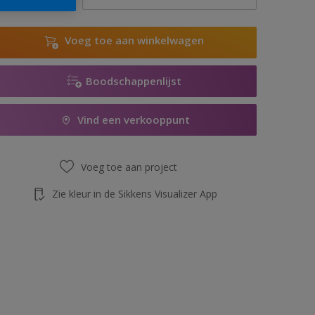
Voeg toe aan winkelwagen
Boodschappenlijst
Vind een verkooppunt
Voeg toe aan project
Zie kleur in de Sikkens Visualizer App