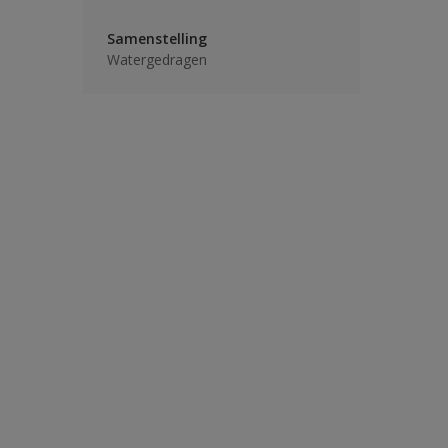
Samenstelling
Watergedragen