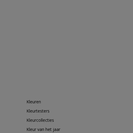
Kleuren
Kleurtesters
Kleurcollecties
Kleur van het jaar