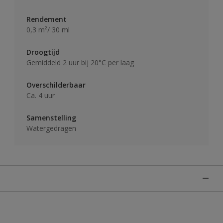
Rendement
0,3 m²/ 30 ml
Droogtijd
Gemiddeld 2 uur bij 20°C per laag
Overschilderbaar
Ca. 4 uur
Samenstelling
Watergedragen