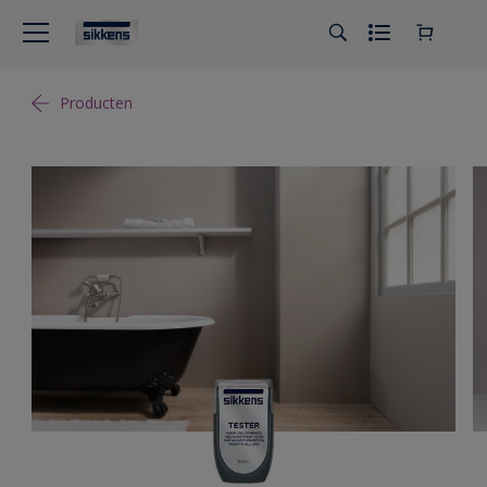
Producten