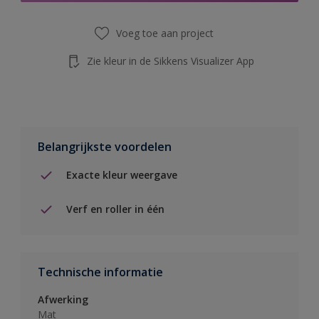
Voeg toe aan project
Zie kleur in de Sikkens Visualizer App
Belangrijkste voordelen
Exacte kleur weergave
Verf en roller in één
Technische informatie
Afwerking
Mat