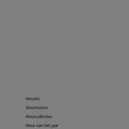
Kleuren
Kleurtesters
Kleurcollecties
Kleur van het jaar