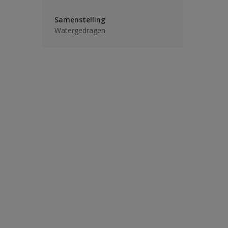
Samenstelling
Watergedragen