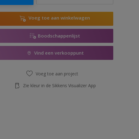
Voeg toe aan winkelwagen
Boodschappenlijst
Vind een verkooppunt
Voeg toe aan project
Zie kleur in de Sikkens Visualizer App