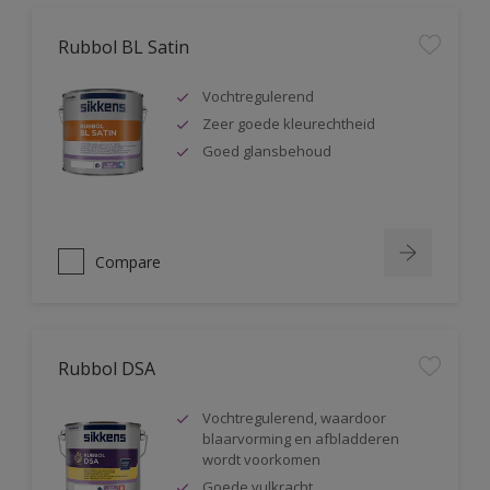
Rubbol BL Satin
Vochtregulerend
Zeer goede kleurechtheid
Goed glansbehoud
Compare
Rubbol DSA
Vochtregulerend, waardoor
blaarvorming en afbladderen
wordt voorkomen
Goede vulkracht