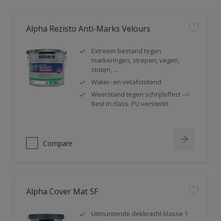
Alpha Rezisto Anti-Marks Velours
Extreem bestand tegen
markeringen, strepen, vegen,
stoten, ...
Water- en vetafstotend
Weerstand tegen schrijfeffect -->
Best in class. PU versterkt.
Compare
Alpha Cover Mat SF
Uitmuntende dekkracht klasse 1