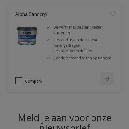
Alpha Sanocryl
De verffilm is bestand tegen
bacteriën
Bestand tegen de meeste
watergedragen
desinfecteermiddelen
Goede bestand tegen opglanzen
Compare
Meld je aan voor onze
nieuwsbrief