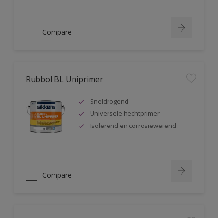
Compare
Rubbol BL Uniprimer
Sneldrogend
Universele hechtprimer
Isolerend en corrosiewerend
Compare