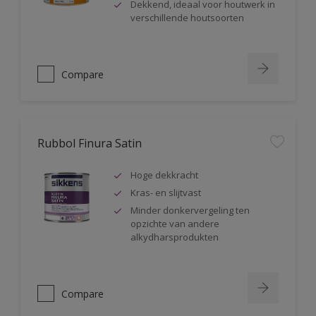
Dekkend, ideaal voor houtwerk in
verschillende houtsoorten
Compare
Rubbol Finura Satin
Hoge dekkracht
Kras- en slijtvast
Minder donkervergeling ten
opzichte van andere
alkydharsprodukten
Compare