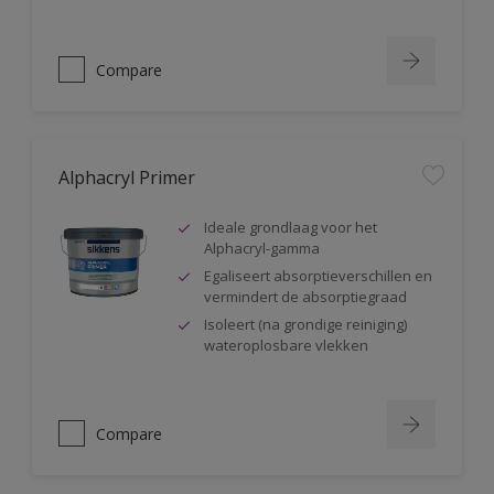
Compare
Alphacryl Primer
Ideale grondlaag voor het
Alphacryl-gamma
Egaliseert absorptieverschillen en
vermindert de absorptiegraad
Isoleert (na grondige reiniging)
wateroplosbare vlekken
Compare