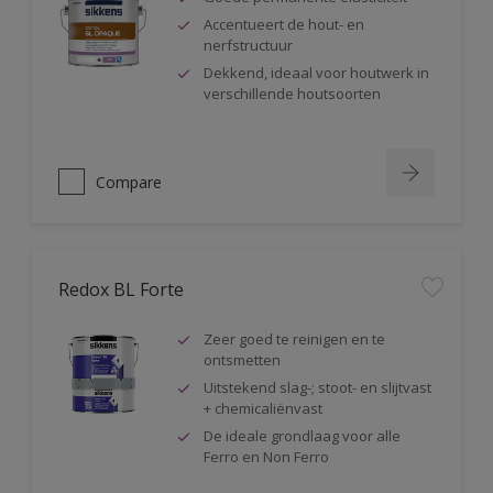
Accentueert de hout- en
nerfstructuur
Dekkend, ideaal voor houtwerk in
verschillende houtsoorten
Compare
Redox BL Forte
Zeer goed te reinigen en te
ontsmetten
Uitstekend slag-; stoot- en slijtvast
+ chemicaliënvast
De ideale grondlaag voor alle
Ferro en Non Ferro