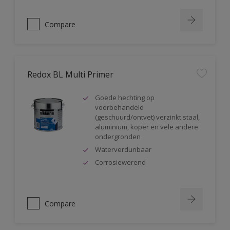
Compare
Redox BL Multi Primer
Goede hechting op
voorbehandeld
(geschuurd/ontvet) verzinkt staal,
aluminium, koper en vele andere
ondergronden
Waterverdunbaar
Corrosiewerend
Compare