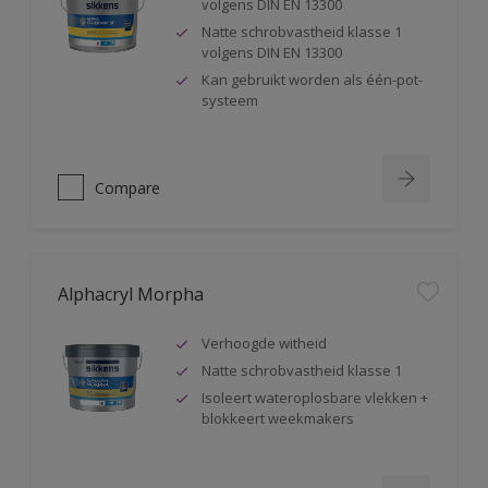
volgens DIN EN 13300
Natte schrobvastheid klasse 1
volgens DIN EN 13300
Kan gebruikt worden als één-pot-
systeem
Compare
Alphacryl Morpha
Verhoogde witheid
Natte schrobvastheid klasse 1
Isoleert wateroplosbare vlekken +
blokkeert weekmakers