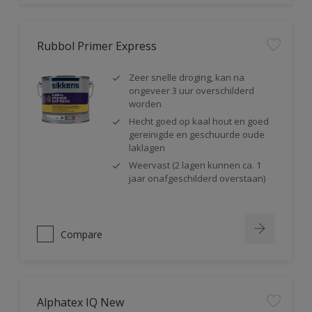
Rubbol Primer Express
Zeer snelle droging, kan na
ongeveer 3 uur overschilderd
worden
Hecht goed op kaal hout en goed
gereinigde en geschuurde oude
laklagen
Weervast (2 lagen kunnen ca. 1
jaar onafgeschilderd overstaan)
Compare
Alphatex IQ New