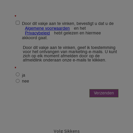
Volg Sikkens