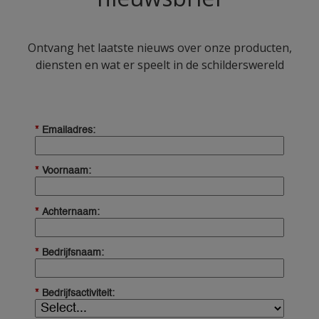
Ontvang het laatste nieuws over onze producten,
diensten en wat er speelt in de schilderswereld