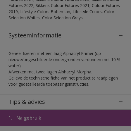
Futures 2022, Sikkens Colour Futures 2021, Colour Futures
2019, Lifestyle Colors Bohemian, Lifestyle Colors, Color
Selection Whites, Color Selection Greys
Systeeminformatie
Geheel fixeren met een laag Alphacryl Primer (op
nieuwe/ongeschilderde ondergronden verdunnen met 10 %
water).
Afwerken met twee lagen Alphacryl Morpha.
Gelieve de technische fiche van het product te raadplegen
voor gedetailleerde toepassingsinstructies.
Tips & advies
1.
Na gebruik