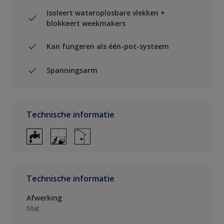
Isoleert wateroplosbare vlekken +
blokkeert weekmakers
Kan fungeren als één-pot-systeem
Spanningsarm
Technische informatie
Technische informatie
Afwerking
Mat