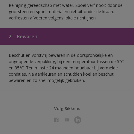
Reiniging gereedschap met water. Spoel verf nooit door de
gootsteen en spoel materialen niet uit onder de kraan.
Verfresten afvoeren volgens lokale richtlijnen.
2.
Bewaren
Beschut en vorstvrij bewaren in de oorspronkelijke en
ongeopende verpakking, bij een temperatuur tussen de 5°C
en 35°C. Ten minste 24 maanden houdbaar bij vermelde
condities. Na aankleuren en schudden koel en beschut
bewaren en zo snel mogelijk gebruiken.
Volg Sikkens