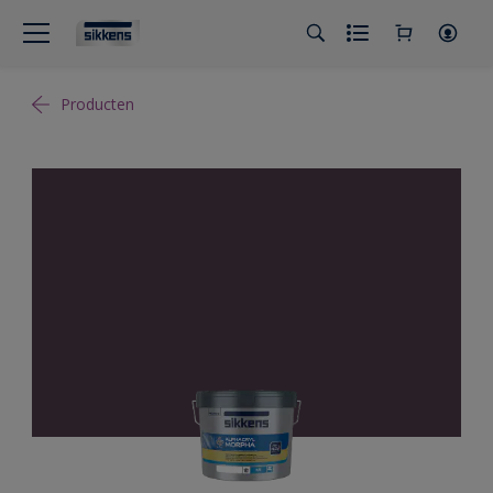
Producten