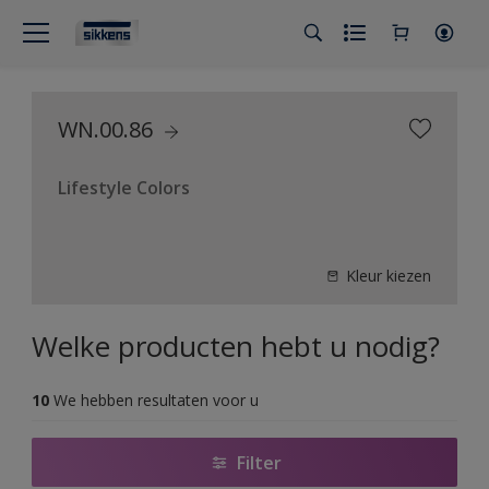
WN.00.86
Lifestyle Colors
Kleur kiezen
Welke producten hebt u nodig?
10
We hebben resultaten voor u
Filter