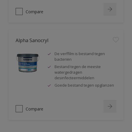
Compare
Alpha Sanocryl
De verffilm is bestand tegen
bacteriën
Bestand tegen de meeste
watergedragen
desinfecteermiddelen
Goede bestand tegen opglanzen
Compare