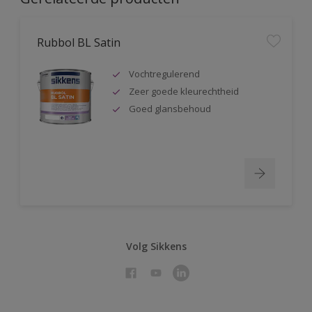
Rubbol BL Satin
Vochtregulerend
Zeer goede kleurechtheid
Goed glansbehoud
Volg Sikkens