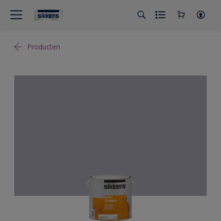
Producten