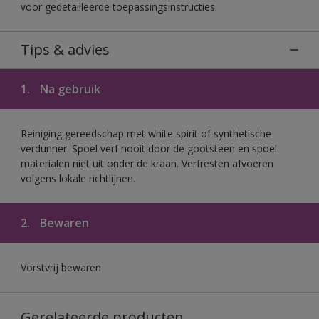
voor gedetailleerde toepassingsinstructies.
Tips & advies
1.
Na gebruik
Reiniging gereedschap met white spirit of synthetische
verdunner. Spoel verf nooit door de gootsteen en spoel
materialen niet uit onder de kraan. Verfresten afvoeren
volgens lokale richtlijnen.
2.
Bewaren
Vorstvrij bewaren
Gerelateerde producten