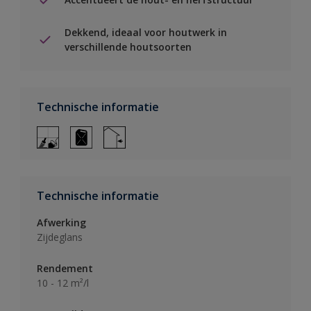
Dekkend, ideaal voor houtwerk in
verschillende houtsoorten
Technische informatie
Technische informatie
Afwerking
Zijdeglans
Rendement
10 - 12 m²/l