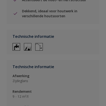
Dekkend, ideaal voor houtwerk in
verschillende houtsoorten
Technische informatie
Technische informatie
Afwerking
Zijdeglans
Rendement
9 - 12 m²/l