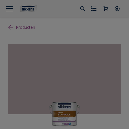
Producten