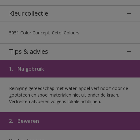
Kleurcollectie
5051 Color Concept, Cetol Colours
Tips & advies
1.
Na gebruik
Reiniging gereedschap met water. Spoel verf nooit door de
gootsteen en spoel materialen niet uit onder de kraan.
Verfresten afvoeren volgens lokale richtlijnen.
2.
Bewaren