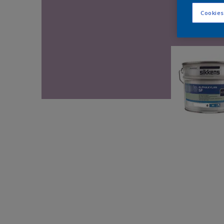
Cookies