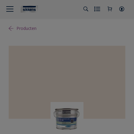
Producten