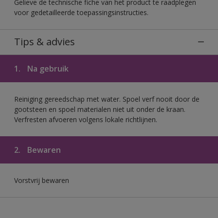
Gelieve de technische fiche van het product te raadplegen
voor gedetailleerde toepassingsinstructies.
Tips & advies
1.
Na gebruik
Reiniging gereedschap met water. Spoel verf nooit door de
gootsteen en spoel materialen niet uit onder de kraan.
Verfresten afvoeren volgens lokale richtlijnen.
2.
Bewaren
Vorstvrij bewaren