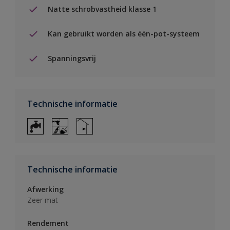
Natte schrobvastheid klasse 1
Kan gebruikt worden als één-pot-systeem
Spanningsvrij
Technische informatie
Technische informatie
Afwerking
Zeer mat
Rendement