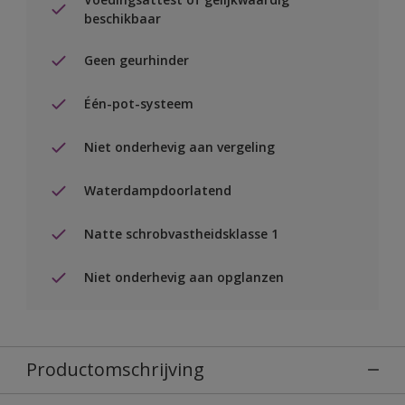
beschikbaar
Geen geurhinder
Één-pot-systeem
Niet onderhevig aan vergeling
Waterdampdoorlatend
Natte schrobvastheidsklasse 1
Niet onderhevig aan opglanzen
Productomschrijving