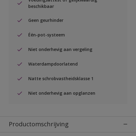
beschikbaar
Geen geurhinder
Één-pot-systeem
Niet onderhevig aan vergeling
Waterdampdoorlatend
Natte schrobvastheidsklasse 1
Niet onderhevig aan opglanzen
Productomschrijving