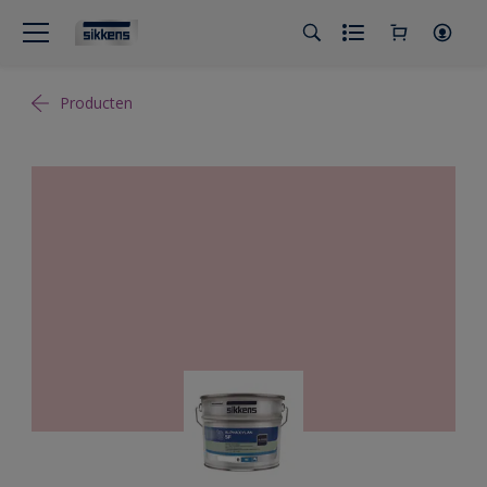
Producten