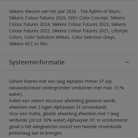
Sikkens Kleuren van het jaar 2026 - The Rythm of Blues,
Sikkens Colour Futures 2025, 5051 Color Concept, Sikkens
Colour Futures 2024, Sikkens Colour Futures 2023, Sikkens
Colour Futures 2022, Sikkens Colour Futures 2021, Lifestyle
Colors, Color Selection Whites, Color Selection Greys,
Sikkens ACC to RAL
Systeeminformatie
Geheel fixeren met een laag Alphatex Primer SF (op
nieuwe/poreuse ondergronden verdunnen met max. 15 %
water).
Indien een zekere structuur afwerking gewenst wordt,
afwerken met 2 lagen Alphaxylan SF (onverdund).
Voor een matte, gladde afwerking afwerken met 1 laag
verdunde (20 tot 30% water) Alphaxylan SF. In voorkomend
geval is het aangewezen vooraf een tweede onverdunde
primerlaag aan te brengen.