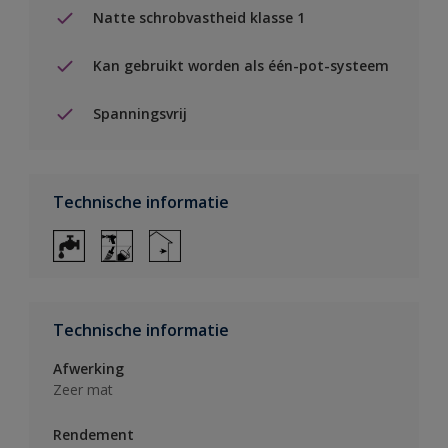
Natte schrobvastheid klasse 1
Kan gebruikt worden als één-pot-systeem
Spanningsvrij
Technische informatie
Technische informatie
Afwerking
Zeer mat
Rendement