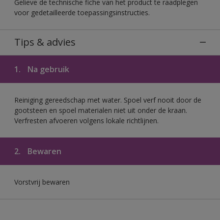
Gelieve de technische fiche van het product te raadplegen
voor gedetailleerde toepassingsinstructies.
Tips & advies
1.
Na gebruik
Reiniging gereedschap met water. Spoel verf nooit door de
gootsteen en spoel materialen niet uit onder de kraan.
Verfresten afvoeren volgens lokale richtlijnen.
2.
Bewaren
Vorstvrij bewaren