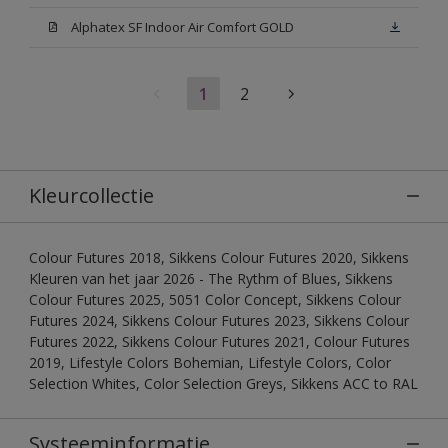
Alphatex SF Indoor Air Comfort GOLD
1
2
Kleurcollectie
Colour Futures 2018, Sikkens Colour Futures 2020, Sikkens
Kleuren van het jaar 2026 - The Rythm of Blues, Sikkens
Colour Futures 2025, 5051 Color Concept, Sikkens Colour
Futures 2024, Sikkens Colour Futures 2023, Sikkens Colour
Futures 2022, Sikkens Colour Futures 2021, Colour Futures
2019, Lifestyle Colors Bohemian, Lifestyle Colors, Color
Selection Whites, Color Selection Greys, Sikkens ACC to RAL
Systeeminformatie