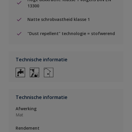
13300
Natte schrobvastheid klasse 1
"Dust repellent" technologie = stofwerend
Technische informatie
Technische informatie
Afwerking
Mat
Rendement