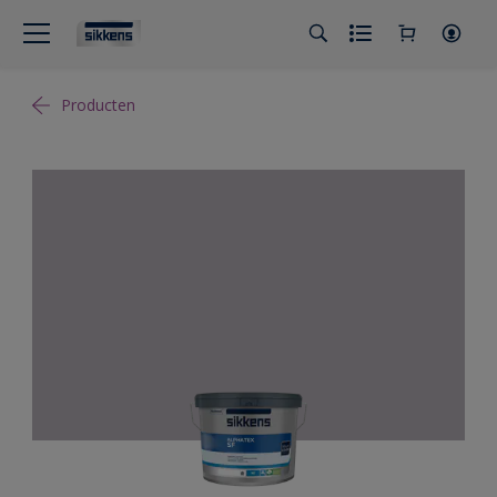
Producten