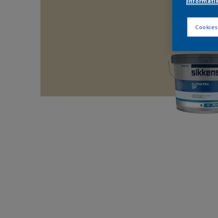
informati
Cookies