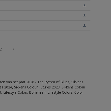
2
ren van het jaar 2026 - The Rythm of Blues, Sikkens
es 2024, Sikkens Colour Futures 2023, Sikkens Colour
, Lifestyle Colors Bohemian, Lifestyle Colors, Color