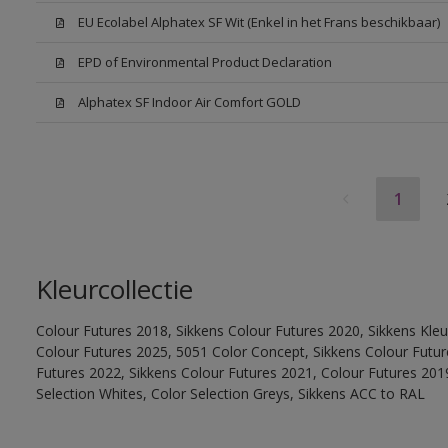
EU Ecolabel Alphatex SF Wit (Enkel in het Frans beschikbaar)
EPD of Environmental Product Declaration
Alphatex SF Indoor Air Comfort GOLD
1
Kleurcollectie
Colour Futures 2018, Sikkens Colour Futures 2020, Sikkens Kleu
Colour Futures 2025, 5051 Color Concept, Sikkens Colour Futur
Futures 2022, Sikkens Colour Futures 2021, Colour Futures 2019
Selection Whites, Color Selection Greys, Sikkens ACC to RAL