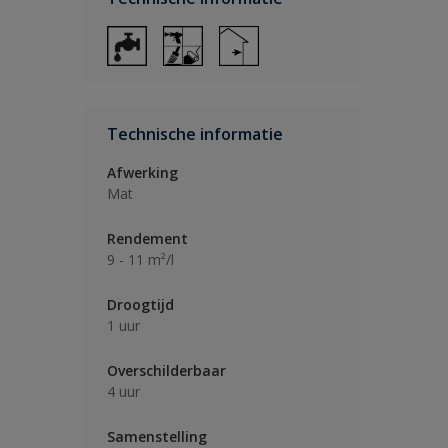
Technische informatie
Afwerking
Mat
Rendement
9 - 11 m²/l
Droogtijd
1 uur
Overschilderbaar
4 uur
Samenstelling