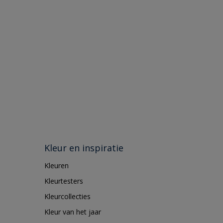
Kleur en inspiratie
Kleuren
Kleurtesters
Kleurcollecties
Kleur van het jaar