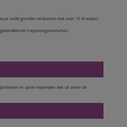
oreuse ondergronden verdunnen met max. 15 % water).
gedetailleerde toepassingsinstructies.
gootsteen en spoel materialen niet uit onder de