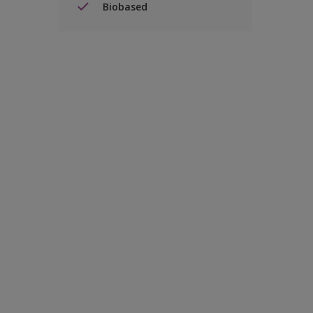
Biobased