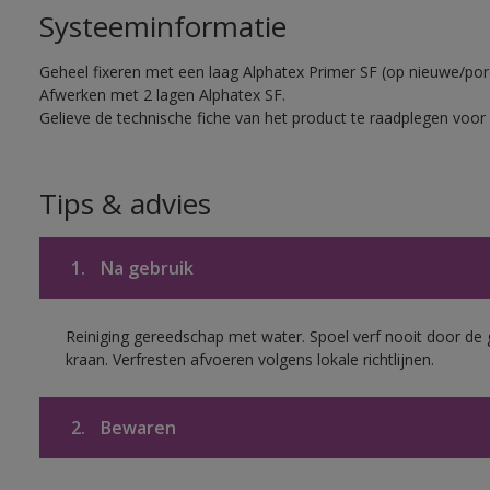
Systeeminformatie
Geheel fixeren met een laag Alphatex Primer SF (op nieuwe/p
Afwerken met 2 lagen Alphatex SF.
Gelieve de technische fiche van het product te raadplegen voor 
Tips & advies
1.
Na gebruik
Reiniging gereedschap met water. Spoel verf nooit door de 
kraan. Verfresten afvoeren volgens lokale richtlijnen.
2.
Bewaren