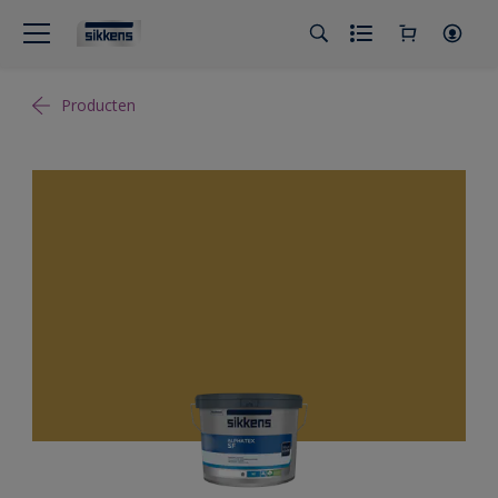
Producten