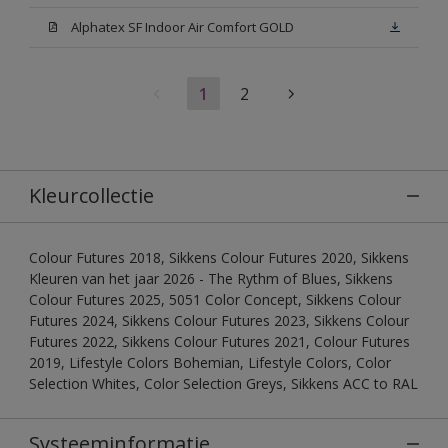
Alphatex SF Indoor Air Comfort GOLD
1
2
Kleurcollectie
Colour Futures 2018, Sikkens Colour Futures 2020, Sikkens
Kleuren van het jaar 2026 - The Rythm of Blues, Sikkens
Colour Futures 2025, 5051 Color Concept, Sikkens Colour
Futures 2024, Sikkens Colour Futures 2023, Sikkens Colour
Futures 2022, Sikkens Colour Futures 2021, Colour Futures
2019, Lifestyle Colors Bohemian, Lifestyle Colors, Color
Selection Whites, Color Selection Greys, Sikkens ACC to RAL
Systeeminformatie