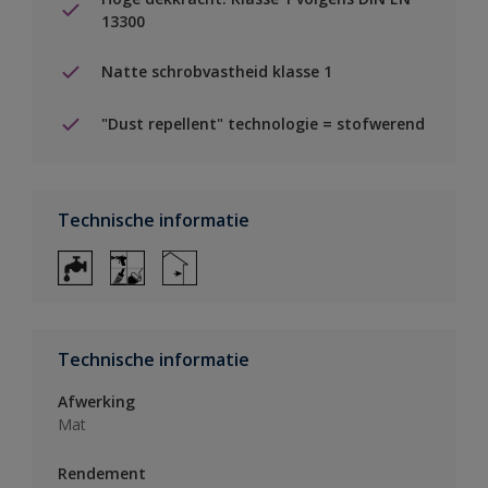
13300
Natte schrobvastheid klasse 1
"Dust repellent" technologie = stofwerend
Technische informatie
Technische informatie
Afwerking
Mat
Rendement