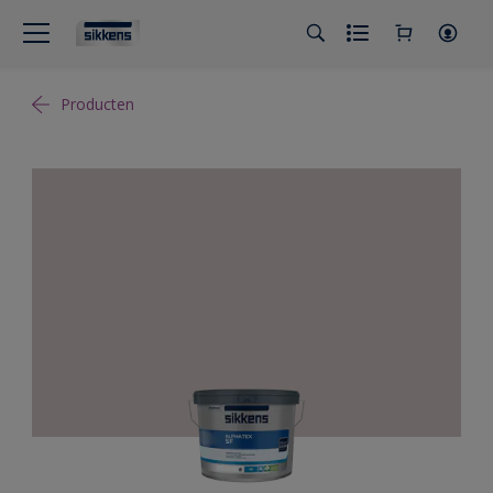
Producten