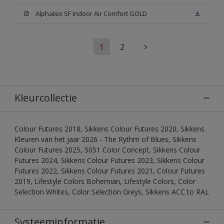
Alphatex SF Indoor Air Comfort GOLD
1
2
Kleurcollectie
Colour Futures 2018, Sikkens Colour Futures 2020, Sikkens
Kleuren van het jaar 2026 - The Rythm of Blues, Sikkens
Colour Futures 2025, 5051 Color Concept, Sikkens Colour
Futures 2024, Sikkens Colour Futures 2023, Sikkens Colour
Futures 2022, Sikkens Colour Futures 2021, Colour Futures
2019, Lifestyle Colors Bohemian, Lifestyle Colors, Color
Selection Whites, Color Selection Greys, Sikkens ACC to RAL
Systeeminformatie