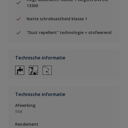
13300
Natte schrobvastheid klasse 1
"Dust repellent" technologie = stofwerend
Technische informatie
Technische informatie
Afwerking
Mat
Rendement