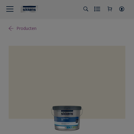
Producten