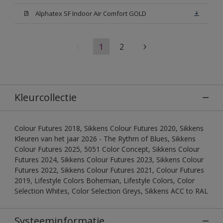
Alphatex SF Indoor Air Comfort GOLD
1
2
Kleurcollectie
Colour Futures 2018, Sikkens Colour Futures 2020, Sikkens
Kleuren van het jaar 2026 - The Rythm of Blues, Sikkens
Colour Futures 2025, 5051 Color Concept, Sikkens Colour
Futures 2024, Sikkens Colour Futures 2023, Sikkens Colour
Futures 2022, Sikkens Colour Futures 2021, Colour Futures
2019, Lifestyle Colors Bohemian, Lifestyle Colors, Color
Selection Whites, Color Selection Greys, Sikkens ACC to RAL
Systeeminformatie