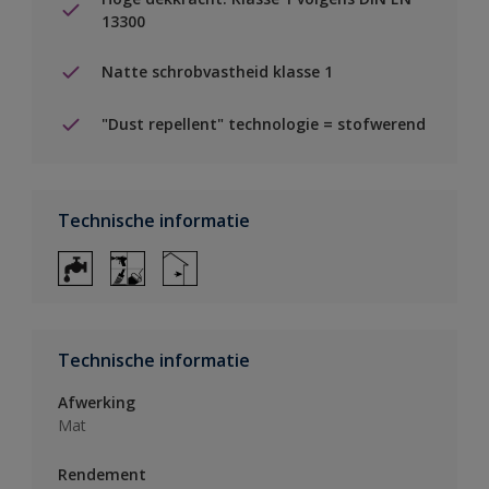
13300
Natte schrobvastheid klasse 1
"Dust repellent" technologie = stofwerend
Technische informatie
Technische informatie
Afwerking
Mat
Rendement