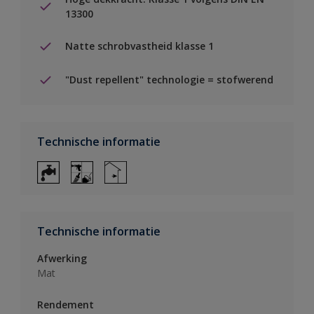
13300
Natte schrobvastheid klasse 1
"Dust repellent" technologie = stofwerend
Technische informatie
Technische informatie
Afwerking
Mat
Rendement