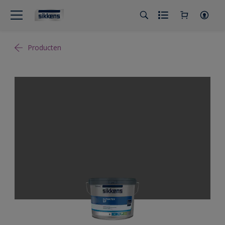
Producten