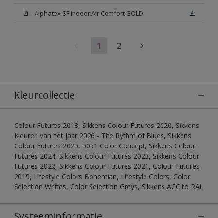
Alphatex SF Indoor Air Comfort GOLD
1
2
Kleurcollectie
Colour Futures 2018, Sikkens Colour Futures 2020, Sikkens
Kleuren van het jaar 2026 - The Rythm of Blues, Sikkens
Colour Futures 2025, 5051 Color Concept, Sikkens Colour
Futures 2024, Sikkens Colour Futures 2023, Sikkens Colour
Futures 2022, Sikkens Colour Futures 2021, Colour Futures
2019, Lifestyle Colors Bohemian, Lifestyle Colors, Color
Selection Whites, Color Selection Greys, Sikkens ACC to RAL
Systeeminformatie