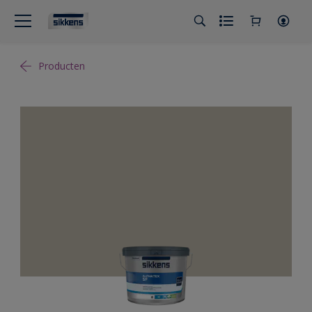
Producten