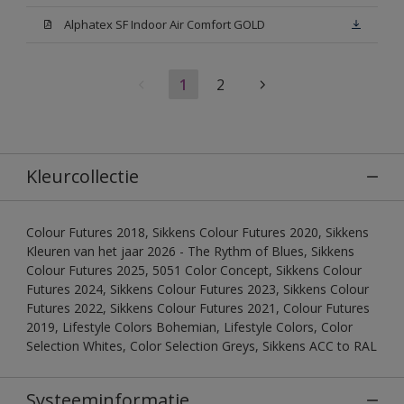
Alphatex SF Indoor Air Comfort GOLD
1
2
Kleurcollectie
Colour Futures 2018, Sikkens Colour Futures 2020, Sikkens
Kleuren van het jaar 2026 - The Rythm of Blues, Sikkens
Colour Futures 2025, 5051 Color Concept, Sikkens Colour
Futures 2024, Sikkens Colour Futures 2023, Sikkens Colour
Futures 2022, Sikkens Colour Futures 2021, Colour Futures
2019, Lifestyle Colors Bohemian, Lifestyle Colors, Color
Selection Whites, Color Selection Greys, Sikkens ACC to RAL
Systeeminformatie