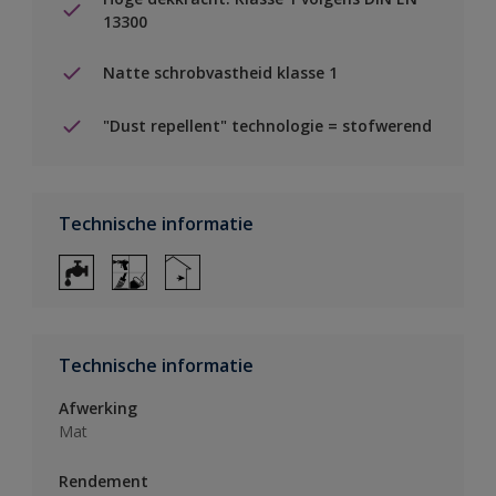
13300
Natte schrobvastheid klasse 1
"Dust repellent" technologie = stofwerend
Technische informatie
Technische informatie
Afwerking
Mat
Rendement