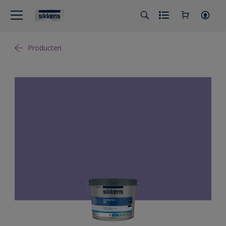
Producten