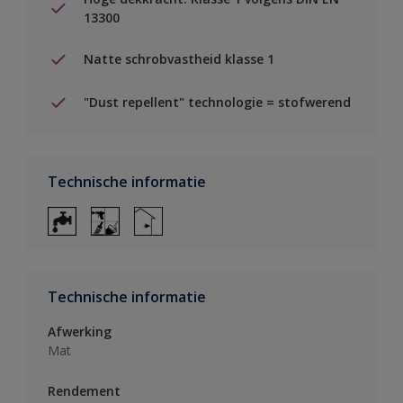
13300
Natte schrobvastheid klasse 1
"Dust repellent" technologie = stofwerend
Technische informatie
Technische informatie
Afwerking
Mat
Rendement