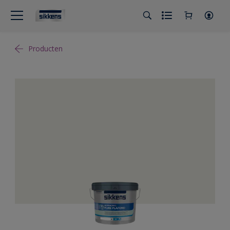
Producten