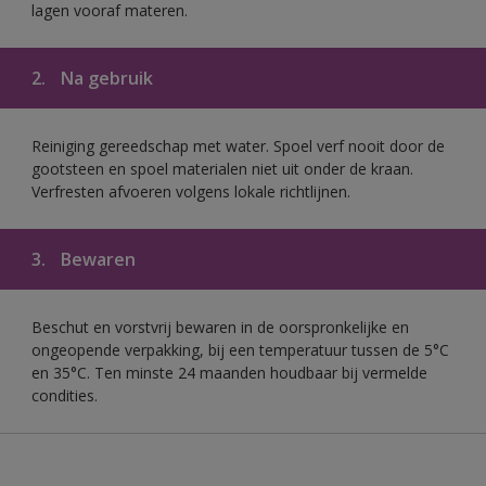
lagen vooraf materen.
2.
Na gebruik
Reiniging gereedschap met water. Spoel verf nooit door de
gootsteen en spoel materialen niet uit onder de kraan.
Verfresten afvoeren volgens lokale richtlijnen.
3.
Bewaren
Beschut en vorstvrij bewaren in de oorspronkelijke en
ongeopende verpakking, bij een temperatuur tussen de 5°C
en 35°C. Ten minste 24 maanden houdbaar bij vermelde
condities.