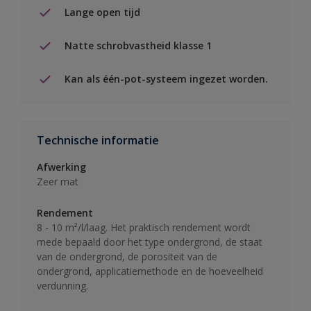
Lange open tijd
Natte schrobvastheid klasse 1
Kan als één-pot-systeem ingezet worden.
Technische informatie
Afwerking
Zeer mat
Rendement
8 - 10 m²/l/laag. Het praktisch rendement wordt
mede bepaald door het type ondergrond, de staat
van de ondergrond, de porositeit van de
ondergrond, applicatiemethode en de hoeveelheid
verdunning.