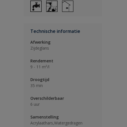
Technische informatie
Afwerking
Zijdeglans
Rendement
9 - 11 m²/l
Droogtijd
35 min
Overschilderbaar
6 uur
Samenstelling
Acrylaathars,Watergedragen