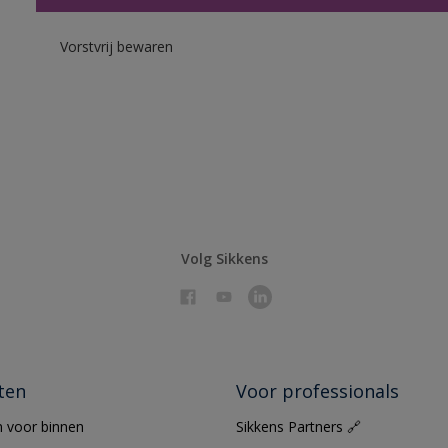
Vorstvrij bewaren
Volg Sikkens
ten
Voor professionals
 voor binnen
Sikkens Partners 🔗