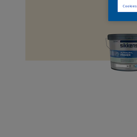
Cookies