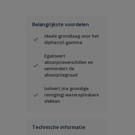
Belangrijkste voordelen
Ideale grondlaag voor het
Alphacryl-gamma
Egaliseert
absorptieverschillen en
vermindert de
absorptiegraad
Isoleert (na grondige
reiniging) wateroplosbare
vlekken
Technische informatie