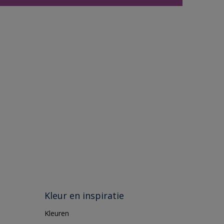
Kleur en inspiratie
Kleuren