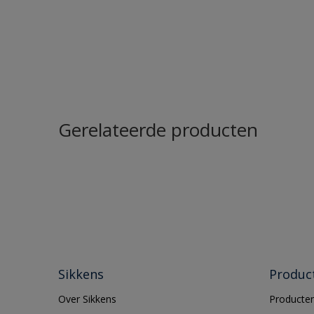
Gerelateerde producten
Sikkens
Produc
Over Sikkens
Producten