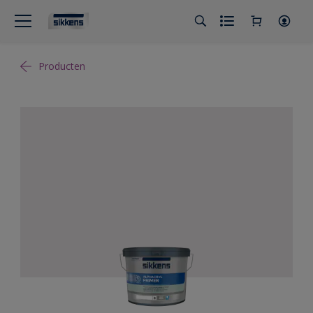
Producten