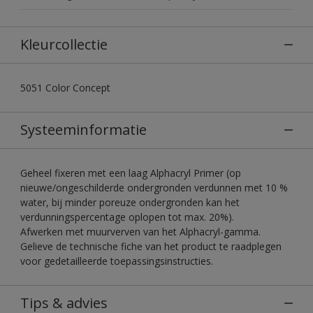
Kleurcollectie
5051 Color Concept
Systeeminformatie
Geheel fixeren met een laag Alphacryl Primer (op
nieuwe/ongeschilderde ondergronden verdunnen met 10 %
water, bij minder poreuze ondergronden kan het
verdunningspercentage oplopen tot max. 20%).
Afwerken met muurverven van het Alphacryl-gamma.
Gelieve de technische fiche van het product te raadplegen
voor gedetailleerde toepassingsinstructies.
Tips & advies