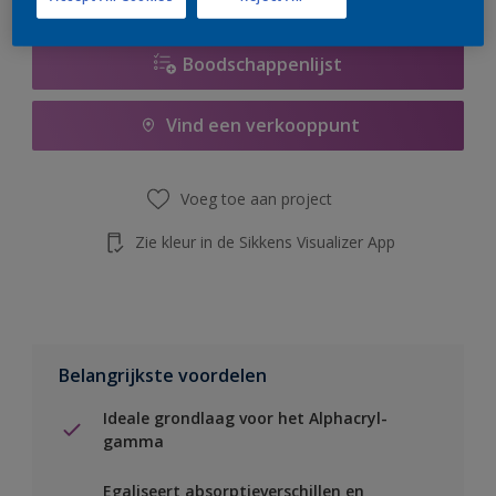
Boodschappenlijst
Vind een verkooppunt
Voeg toe aan project
Zie kleur in de Sikkens Visualizer App
Belangrijkste voordelen
Ideale grondlaag voor het Alphacryl-
gamma
Egaliseert absorptieverschillen en