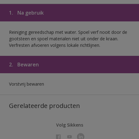
1.
Na gebruik
Reiniging gereedschap met water. Spoel verf nooit door de
gootsteen en spoel materialen niet uit onder de kraan.
Verfresten afvoeren volgens lokale richtlijnen.
2.
Bewaren
Vorstvrij bewaren
Gerelateerde producten
Volg Sikkens