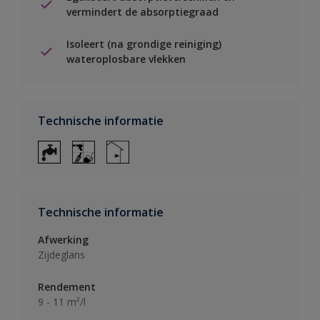
vermindert de absorptiegraad
Isoleert (na grondige reiniging)
wateroplosbare vlekken
Technische informatie
Technische informatie
Afwerking
Zijdeglans
Rendement
9 - 11 m²/l