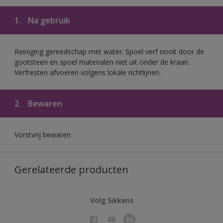
1.
Na gebruik
Reiniging gereedschap met water. Spoel verf nooit door de
gootsteen en spoel materialen niet uit onder de kraan.
Verfresten afvoeren volgens lokale richtlijnen.
2.
Bewaren
Vorstvrij bewaren
Gerelateerde producten
Volg Sikkens