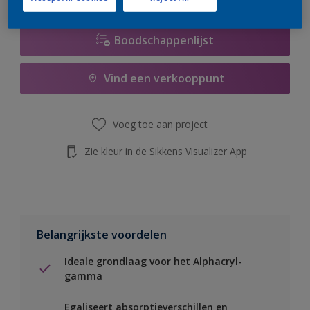
Boodschappenlijst
Vind een verkooppunt
Voeg toe aan project
Zie kleur in de Sikkens Visualizer App
Belangrijkste voordelen
Ideale grondlaag voor het Alphacryl-
gamma
Egaliseert absorptieverschillen en