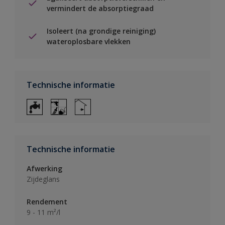
vermindert de absorptiegraad
Isoleert (na grondige reiniging)
wateroplosbare vlekken
Technische informatie
Technische informatie
Afwerking
Zijdeglans
Rendement
9 - 11 m²/l