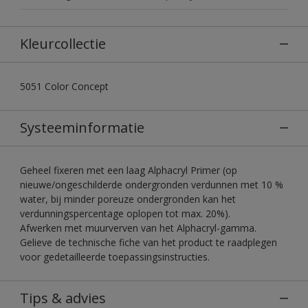
Kleurcollectie
5051 Color Concept
Systeeminformatie
Geheel fixeren met een laag Alphacryl Primer (op
nieuwe/ongeschilderde ondergronden verdunnen met 10 %
water, bij minder poreuze ondergronden kan het
verdunningspercentage oplopen tot max. 20%).
Afwerken met muurverven van het Alphacryl-gamma.
Gelieve de technische fiche van het product te raadplegen
voor gedetailleerde toepassingsinstructies.
Tips & advies