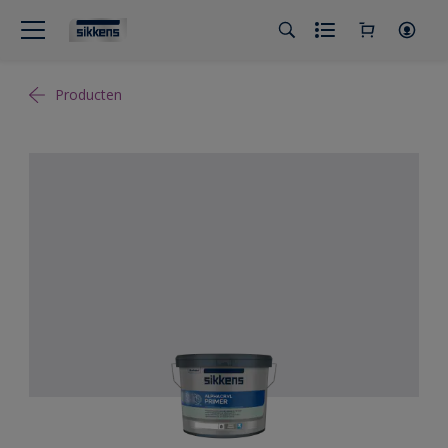
Producten